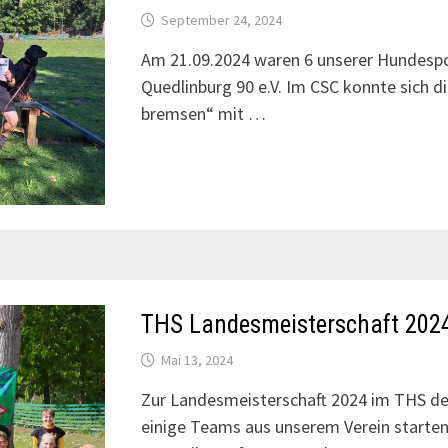
September 24, 2024
Am 21.09.2024 waren 6 unserer Hundespo
Quedlinburg 90 e.V. Im CSC konnte sich di
bremsen“ mit …
THS Landesmeisterschaft 202
Mai 13, 2024
Zur Landesmeisterschaft 2024 im THS d
einige Teams aus unserem Verein starten