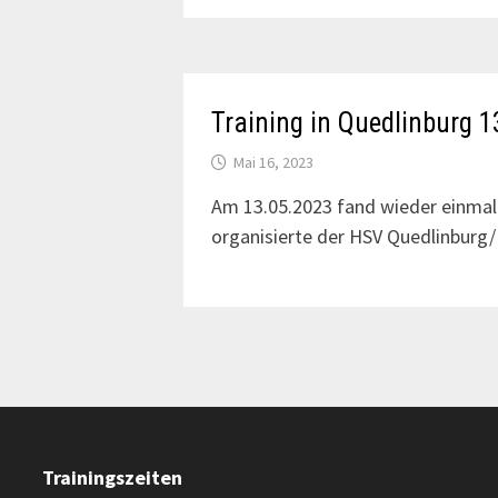
Training in Quedlinburg 
Mai 16, 2023
Am 13.05.2023 fand wieder einmal 
organisierte der HSV Quedlinburg/
Trainingszeiten