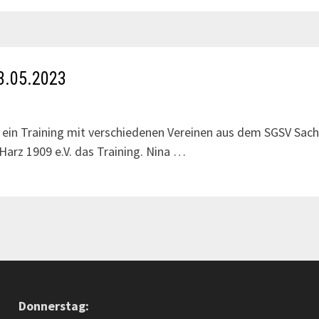
13.05.2023
ein Training mit verschiedenen Vereinen aus dem SGSV Sach
Harz 1909 e.V. das Training. Nina …
Donnerstag: