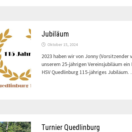
Jubiläum
Oktober 15, 2024
2023 haben wir von Jonny (Vorsitzender 
unserem 25-jährigen Vereinsjubiläum ein 
HSV Quedlinburg 115-jähriges Jubiläum.
Turnier Quedlinburg