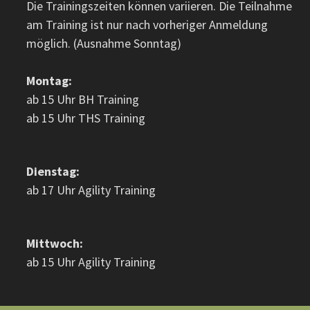
Die Trainingszeiten können variieren. Die Teilnahme
am Training ist nur nach vorheriger Anmeldung
möglich. (Ausnahme Sonntag)
Montag:
ab 15 Uhr BH Training
ab 15 Uhr THS Training
Dienstag:
ab 17 Uhr Agility Training
Mittwoch:
ab 15 Uhr Agility Training