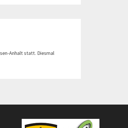
sen-Anhalt statt. Diesmal