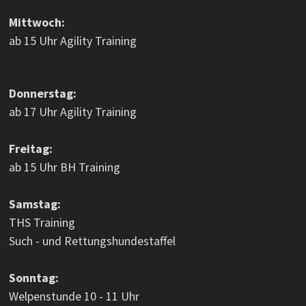
Mittwoch:
ab 15 Uhr Agility Training
Donnerstag:
ab 17 Uhr Agility Training
Freitag:
ab 15 Uhr BH Training
Samstag:
THS Training
Such - und Rettungshundestaffel
Sonntag:
Welpenstunde 10 - 11 Uhr