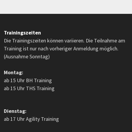
Trainingszeiten
Die Trainingszeiten können variieren. Die Teilnahme am
Training ist nur nach vorheriger Anmeldung möglich.
(Ausnahme Sonntag)
Montag:
ab 15 Uhr BH Training
ab 15 Uhr THS Training
Dienstag:
ab 17 Uhr Agility Training