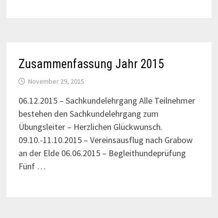
Zusammenfassung Jahr 2015
November 29, 2015
06.12.2015 – Sachkundelehrgang Alle Teilnehmer
bestehen den Sachkundelehrgang zum
Übungsleiter – Herzlichen Glückwunsch.
09.10.-11.10.2015 – Vereinsausflug nach Grabow
an der Elde 06.06.2015 – Begleithundeprüfung
Fünf …