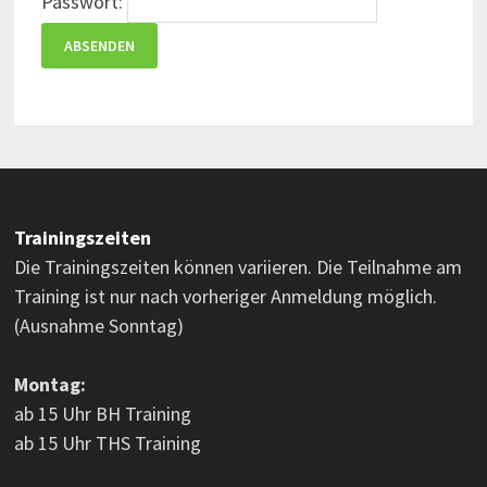
Passwort:
Trainingszeiten
Die Trainingszeiten können variieren. Die Teilnahme am
Training ist nur nach vorheriger Anmeldung möglich.
(Ausnahme Sonntag)
Montag:
ab 15 Uhr BH Training
ab 15 Uhr THS Training