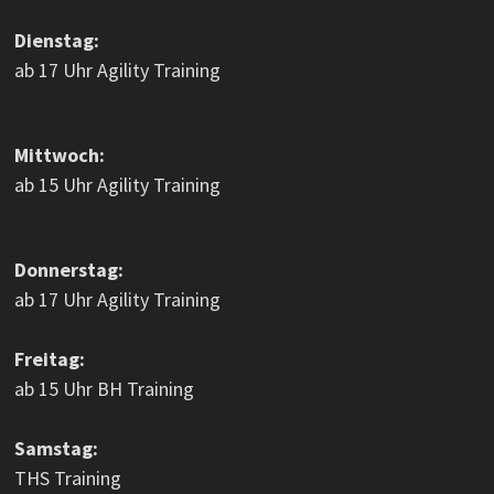
Dienstag:
ab 17 Uhr Agility Training
Mittwoch:
ab 15 Uhr Agility Training
Donnerstag:
ab 17 Uhr Agility Training
Freitag:
ab 15 Uhr BH Training
Samstag:
THS Training