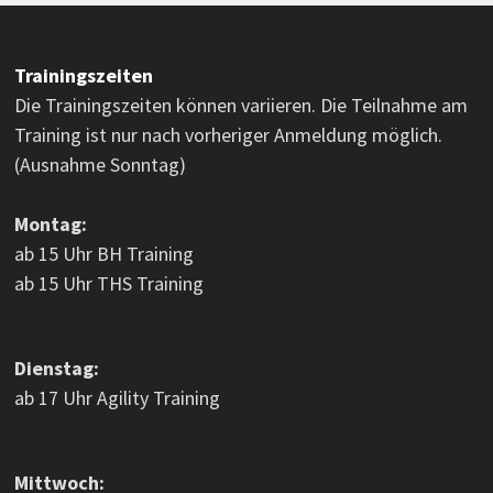
Trainingszeiten
Die Trainingszeiten können variieren. Die Teilnahme am
Training ist nur nach vorheriger Anmeldung möglich.
(Ausnahme Sonntag)
Montag:
ab 15 Uhr BH Training
ab 15 Uhr THS Training
Dienstag:
ab 17 Uhr Agility Training
Mittwoch: