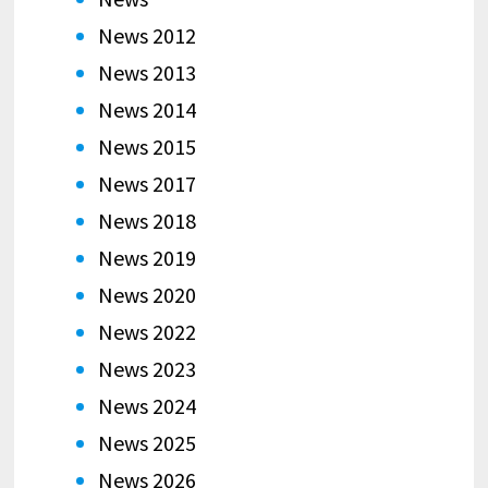
News 2012
News 2013
News 2014
News 2015
News 2017
News 2018
News 2019
News 2020
News 2022
News 2023
News 2024
News 2025
News 2026