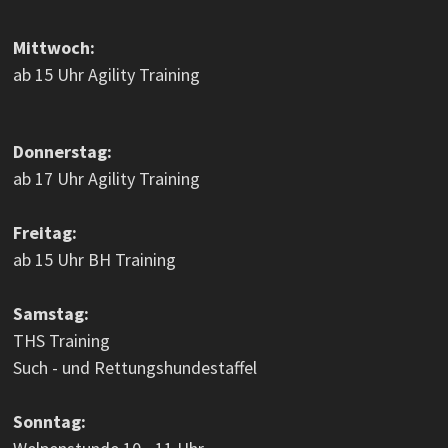
Mittwoch:
ab 15 Uhr Agility Training
Donnerstag:
ab 17 Uhr Agility Training
Freitag:
ab 15 Uhr BH Training
Samstag:
THS Training
Such - und Rettungshundestaffel
Sonntag: