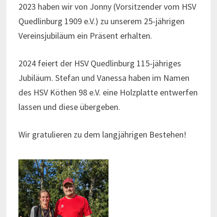
2023 haben wir von Jonny (Vorsitzender vom HSV
Quedlinburg 1909 e.V.) zu unserem 25-jährigen
Vereinsjubiläum ein Präsent erhalten.
2024 feiert der HSV Quedlinburg 115-jähriges
Jubiläum. Stefan und Vanessa haben im Namen
des HSV Köthen 98 e.V. eine Holzplatte entwerfen
lassen und diese übergeben.
Wir gratulieren zu dem langjährigen Bestehen!