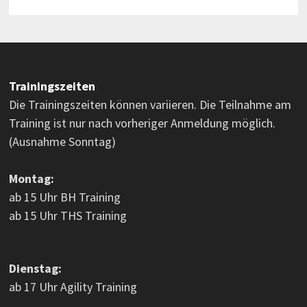
Trainingszeiten
Die Trainingszeiten können variieren. Die Teilnahme am
Training ist nur nach vorheriger Anmeldung möglich.
(Ausnahme Sonntag)
Montag:
ab 15 Uhr BH Training
ab 15 Uhr THS Training
Dienstag:
ab 17 Uhr Agility Training