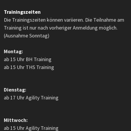
Trainingszeiten
Die Trainingszeiten können variieren. Die Teilnahme am
Training ist nur nach vorheriger Anmeldung möglich.
(Ausnahme Sonntag)
Montag:
ab 15 Uhr BH Training
ab 15 Uhr THS Training
Dienstag:
ab 17 Uhr Agility Training
Mittwoch:
ab 15 Uhr Agility Training