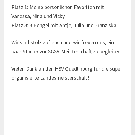
Platz 1: Meine persönlichen Favoriten mit
Vanessa, Nina und Vicky
Platz 3: 3 Bengel mit Antje, Julia und Franziska
Wir sind stolz auf euch und wir freuen uns, ein
paar Starter zur SGSV-Meisterschaft zu begleiten.
Vielen Dank an den HSV Quedlinburg für die super
organisierte Landesmeisterschaft!