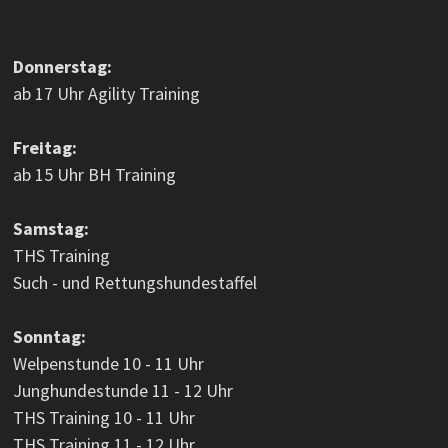
Donnerstag:
ab 17 Uhr Agility Training
Freitag:
ab 15 Uhr BH Training
Samstag:
THS Training
Such - und Rettungshundestaffel
Sonntag:
Welpenstunde 10 - 11 Uhr
Junghundestunde 11 - 12 Uhr
THS Training 10 - 11 Uhr
THS Training 11 - 12 Uhr