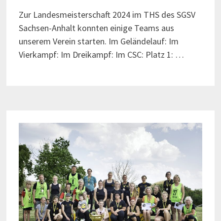
Zur Landesmeisterschaft 2024 im THS des SGSV
Sachsen-Anhalt konnten einige Teams aus
unserem Verein starten. Im Geländelauf: Im
Vierkampf: Im Dreikampf: Im CSC: Platz 1: …