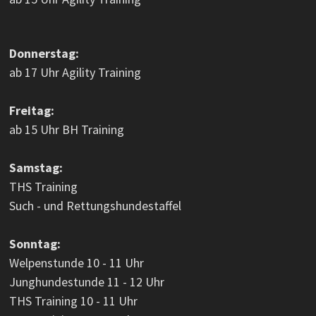
Donnerstag:
ab 17 Uhr Agility Training
Freitag:
ab 15 Uhr BH Training
Samstag:
THS Training
Such - und Rettungshundestaffel
Sonntag:
Welpenstunde 10 - 11 Uhr
Junghundestunde 11 - 12 Uhr
THS Training 10 - 11 Uhr