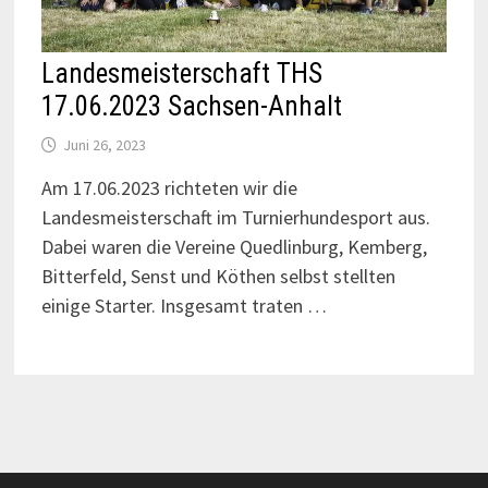
Landesmeisterschaft THS
17.06.2023 Sachsen-Anhalt
Juni 26, 2023
Am 17.06.2023 richteten wir die
Landesmeisterschaft im Turnierhundesport aus.
Dabei waren die Vereine Quedlinburg, Kemberg,
Bitterfeld, Senst und Köthen selbst stellten
einige Starter. Insgesamt traten …