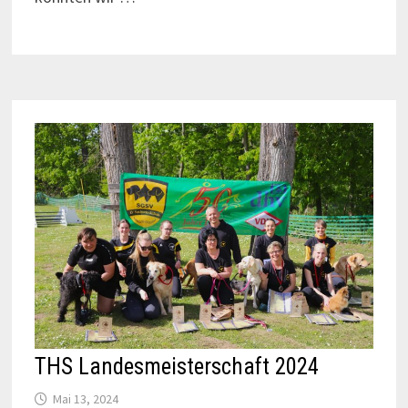
THS Landesmeisterschaft 2024
Mai 13, 2024