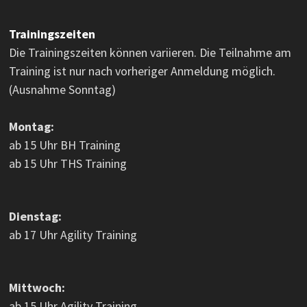
Trainingszeiten
Die Trainingszeiten können variieren. Die Teilnahme am
Training ist nur nach vorheriger Anmeldung möglich.
(Ausnahme Sonntag)
Montag:
ab 15 Uhr BH Training
ab 15 Uhr THS Training
Dienstag:
ab 17 Uhr Agility Training
Mittwoch:
ab 15 Uhr Agility Training