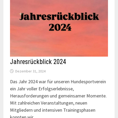
Jahresrückblick 2024
Dezember 31, 2024
Das Jahr 2024 war für unseren Hundesportverein
ein Jahr voller Erfolgserlebnisse,
Herausforderungen und gemeinsamer Momente.
Mit zahlreichen Veranstaltungen, neuen
Mitgliedern und intensiven Trainingsphasen
konnten wir …