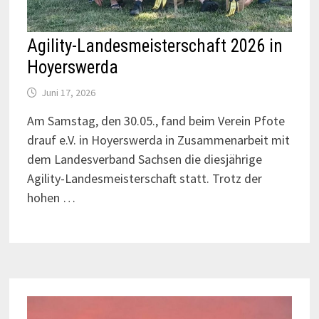
Agility-Landesmeisterschaft 2026 in
Hoyerswerda
Juni 17, 2026
Am Samstag, den 30.05., fand beim Verein Pfote
drauf e.V. in Hoyerswerda in Zusammenarbeit mit
dem Landesverband Sachsen die diesjährige
Agility-Landesmeisterschaft statt. Trotz der
hohen …