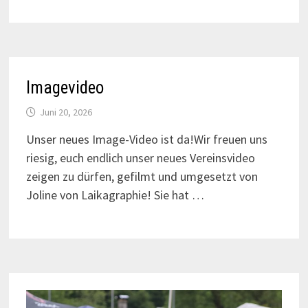
Imagevideo
Juni 20, 2026
Unser neues Image-Video ist da!Wir freuen uns
riesig, euch endlich unser neues Vereinsvideo
zeigen zu dürfen, gefilmt und umgesetzt von
Joline von Laikagraphie! Sie hat …