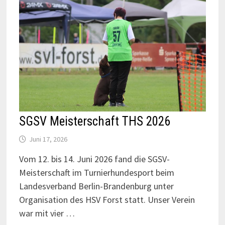
SGSV Meisterschaft THS 2026
Juni 17, 2026
Vom 12. bis 14. Juni 2026 fand die SGSV-
Meisterschaft im Turnierhundesport beim
Landesverband Berlin-Brandenburg unter
Organisation des HSV Forst statt. Unser Verein
war mit vier …