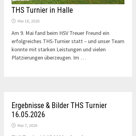
THS Turnier in Halle
Mai 18, 2026
Am 9. Mai fand beim HSV Treuer Freund ein
erfolgreiches THS-Turnier statt – und unser Team
konnte mit starken Leistungen und vielen
Platzierungen überzeugen. Im …
Ergebnisse & Bilder THS Turnier
16.05.2026
Mai 7, 2026