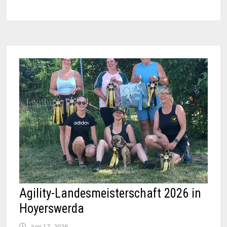
Agility-Landesmeisterschaft 2026 in
Hoyerswerda
Juni 17, 2026