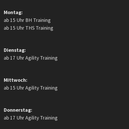
Montag:
ab 15 Uhr BH Training
ab 15 Uhr THS Training
Dienstag:
ab 17 Uhr Agility Training
Mittwoch:
ab 15 Uhr Agility Training
Donnerstag:
ab 17 Uhr Agility Training