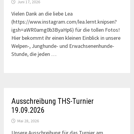
Juni 17, 2026
Vielen Dank an die liebe Lea
(https://www.instagram.com/lea.lernt.knipsen?
igsh=aWR0amg0b3ByaHp6) für die tollen Fotos!
Hier bekommt ihr einen kleinen Einblick in unsere
Welpen-, Junghunde- und Erwachsenenhunde-
Stunde, die jeden …
Ausschreibung THS-Turnier
19.09.2026
Mai 28, 2026
Unsere Ausschreibung für das Turnier am