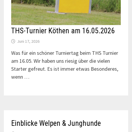
THS-Turnier Köthen am 16.05.2026
Juni 17, 2026
Was für ein schöner Turniertag beim THS Turnier
am 16.05. Wir haben uns riesig über die vielen
Starter gefreut. Es ist immer etwas Besonderes,
wenn …
Einblicke Welpen & Junghunde