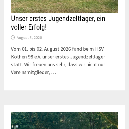
Unser erstes Jugendzeltlager, ein
voller Erfolg!
August 3, 2026
Vom 01. bis 02. August 2026 fand beim HSV
Köthen 98 e.V. unser erstes Jugendzeltlager
statt. Wir freuen uns sehr, dass wir nicht nur
Vereinsmitglieder, …