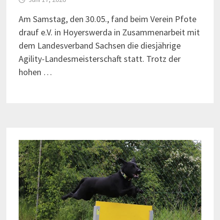
Am Samstag, den 30.05., fand beim Verein Pfote
drauf e.V. in Hoyerswerda in Zusammenarbeit mit
dem Landesverband Sachsen die diesjährige
Agility-Landesmeisterschaft statt. Trotz der
hohen …