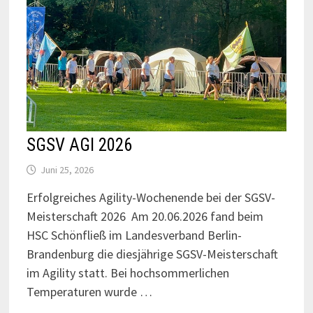
SGSV AGI 2026
Juni 25, 2026
Erfolgreiches Agility-Wochenende bei der SGSV-
Meisterschaft 2026 Am 20.06.2026 fand beim
HSC Schönfließ im Landesverband Berlin-
Brandenburg die diesjährige SGSV-Meisterschaft
im Agility statt. Bei hochsommerlichen
Temperaturen wurde …