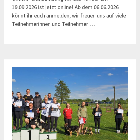
19.09.2026 ist jetzt online! Ab dem 06.06.2026
könnt ihr euch anmelden, wir freuen uns auf viele
Teilnehmerinnen und Teilnehmer …