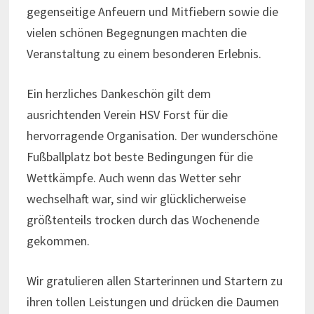
gegenseitige Anfeuern und Mitfiebern sowie die
vielen schönen Begegnungen machten die
Veranstaltung zu einem besonderen Erlebnis.
Ein herzliches Dankeschön gilt dem
ausrichtenden Verein HSV Forst für die
hervorragende Organisation. Der wunderschöne
Fußballplatz bot beste Bedingungen für die
Wettkämpfe. Auch wenn das Wetter sehr
wechselhaft war, sind wir glücklicherweise
größtenteils trocken durch das Wochenende
gekommen.
Wir gratulieren allen Starterinnen und Startern zu
ihren tollen Leistungen und drücken die Daumen