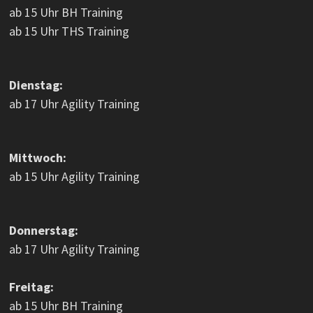
ab 15 Uhr BH Training
ab 15 Uhr THS Training
Dienstag:
ab 17 Uhr Agility Training
Mittwoch:
ab 15 Uhr Agility Training
Donnerstag:
ab 17 Uhr Agility Training
Freitag:
ab 15 Uhr BH Training