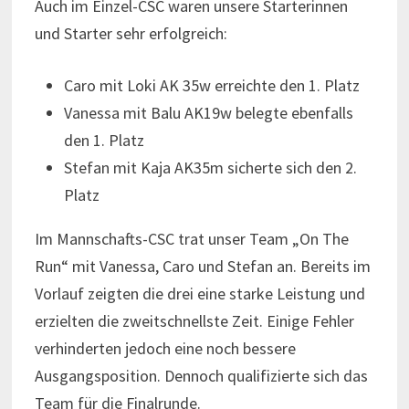
Auch im Einzel-CSC waren unsere Starterinnen
und Starter sehr erfolgreich:
Caro mit Loki AK 35w erreichte den 1. Platz
Vanessa mit Balu AK19w belegte ebenfalls
den 1. Platz
Stefan mit Kaja AK35m sicherte sich den 2.
Platz
Im Mannschafts-CSC trat unser Team „On The
Run“ mit Vanessa, Caro und Stefan an. Bereits im
Vorlauf zeigten die drei eine starke Leistung und
erzielten die zweitschnellste Zeit. Einige Fehler
verhinderten jedoch eine noch bessere
Ausgangsposition. Dennoch qualifizierte sich das
Team für die Finalrunde.