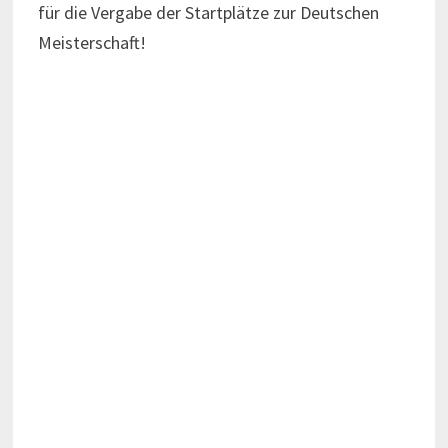
für die Vergabe der Startplätze zur Deutschen
Meisterschaft!