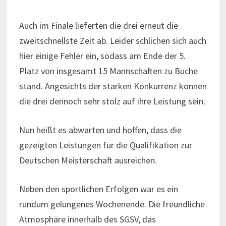
Auch im Finale lieferten die drei erneut die
zweitschnellste Zeit ab. Leider schlichen sich auch
hier einige Fehler ein, sodass am Ende der 5.
Platz von insgesamt 15 Mannschaften zu Buche
stand. Angesichts der starken Konkurrenz können
die drei dennoch sehr stolz auf ihre Leistung sein.
Nun heißt es abwarten und hoffen, dass die
gezeigten Leistungen für die Qualifikation zur
Deutschen Meisterschaft ausreichen.
Neben den sportlichen Erfolgen war es ein
rundum gelungenes Wochenende. Die freundliche
Atmosphäre innerhalb des SGSV, das