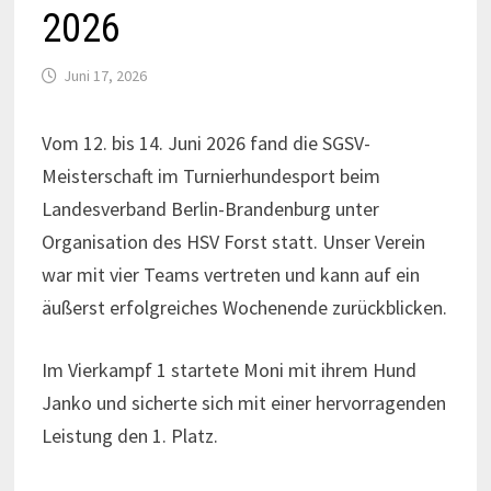
2026
Juni 17, 2026
Vom 12. bis 14. Juni 2026 fand die SGSV-
Meisterschaft im Turnierhundesport beim
Landesverband Berlin-Brandenburg unter
Organisation des HSV Forst statt. Unser Verein
war mit vier Teams vertreten und kann auf ein
äußerst erfolgreiches Wochenende zurückblicken.
Im Vierkampf 1 startete Moni mit ihrem Hund
Janko und sicherte sich mit einer hervorragenden
Leistung den 1. Platz.