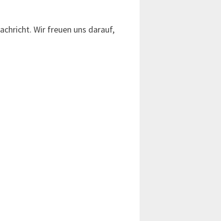
chricht. Wir freuen uns darauf,