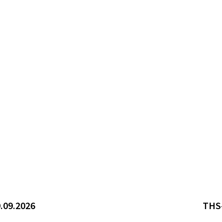
.09.2026
THS-