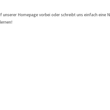
f unserer Homepage vorbei oder schreibt uns einfach eine Na
ulernen!