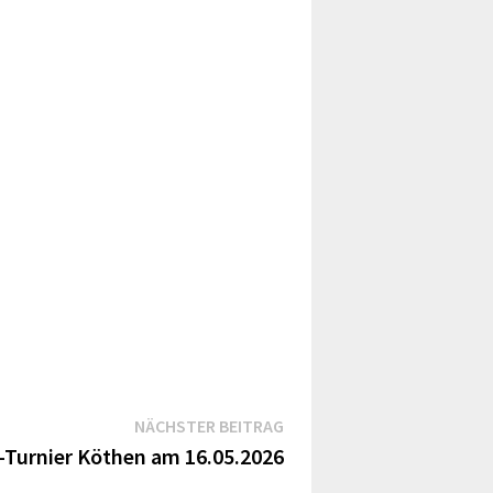
Nächster
NÄCHSTER BEITRAG
Beitrag:
Turnier Köthen am 16.05.2026