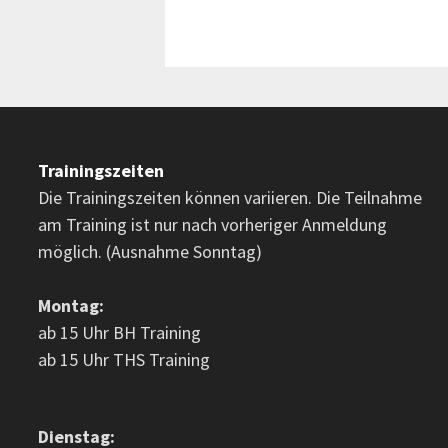
Trainingszeiten
Die Trainingszeiten können variieren. Die Teilnahme
am Training ist nur nach vorheriger Anmeldung
möglich. (Ausnahme Sonntag)
Montag:
ab 15 Uhr BH Training
ab 15 Uhr THS Training
Dienstag: