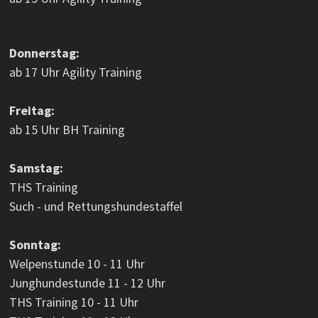
Donnerstag:
ab 17 Uhr Agility Training
Freitag:
ab 15 Uhr BH Training
Samstag:
THS Training
Such - und Rettungshundestaffel
Sonntag:
Welpenstunde 10 - 11 Uhr
Junghundestunde 11 - 12 Uhr
THS Training 10 - 11 Uhr