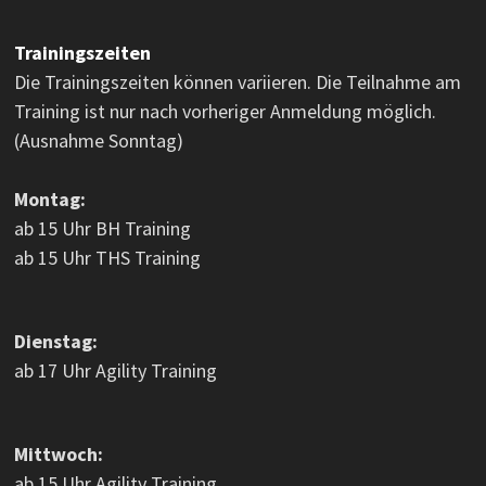
Trainingszeiten
Die Trainingszeiten können variieren. Die Teilnahme am
Training ist nur nach vorheriger Anmeldung möglich.
(Ausnahme Sonntag)
Montag:
ab 15 Uhr BH Training
ab 15 Uhr THS Training
Dienstag:
ab 17 Uhr Agility Training
Mittwoch:
ab 15 Uhr Agility Training