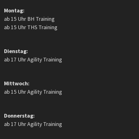
Montag:
ab 15 Uhr BH Training
ab 15 Uhr THS Training
Dienstag:
ab 17 Uhr Agility Training
Mittwoch:
ab 15 Uhr Agility Training
Donnerstag:
ab 17 Uhr Agility Training