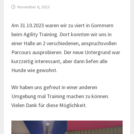
November 6, 2023
Am 31.10.2023 waren wir zu viert in Gommern
beim Agility Training. Dort konnten wir uns in
einer Halle an 2 verschiedenen, anspruchsvollen
Parcours ausprobieren. Der neue Untergrund war
kurzzeitig interessant, aber dann liefen alle
Hunde wie gewohnt.
Wir haben uns gefreut in einer anderen
Umgebung mal Training machen zu können.
Vielen Dank für diese Möglichkeit.