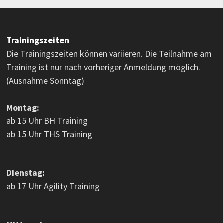
Trainingszeiten
Die Trainingszeiten können variieren. Die Teilnahme am
Training ist nur nach vorheriger Anmeldung möglich.
(Ausnahme Sonntag)
Montag:
ab 15 Uhr BH Training
ab 15 Uhr THS Training
Dienstag:
ab 17 Uhr Agility Training