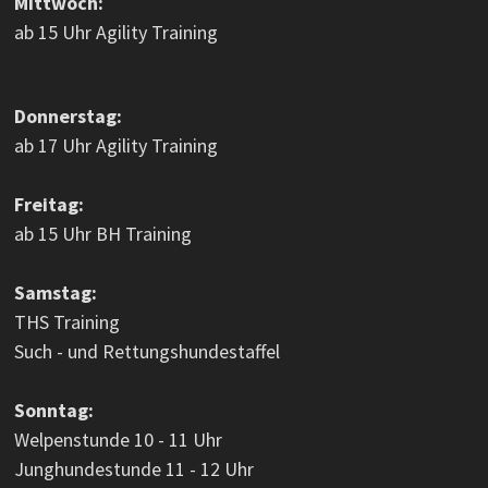
Mittwoch:
ab 15 Uhr Agility Training
Donnerstag:
ab 17 Uhr Agility Training
Freitag:
ab 15 Uhr BH Training
Samstag:
THS Training
Such - und Rettungshundestaffel
Sonntag:
Welpenstunde 10 - 11 Uhr
Junghundestunde 11 - 12 Uhr