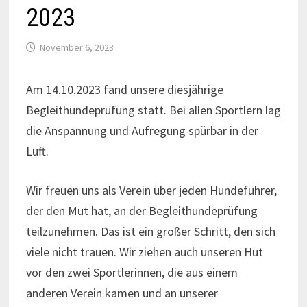
2023
November 6, 2023
Am 14.10.2023 fand unsere diesjährige
Begleithundeprüfung statt. Bei allen Sportlern lag
die Anspannung und Aufregung spürbar in der
Luft.
Wir freuen uns als Verein über jeden Hundeführer,
der den Mut hat, an der Begleithundeprüfung
teilzunehmen. Das ist ein großer Schritt, den sich
viele nicht trauen. Wir ziehen auch unseren Hut
vor den zwei Sportlerinnen, die aus einem
anderen Verein kamen und an unserer