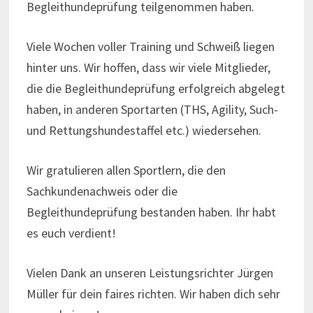
Begleithundeprüfung teilgenommen haben.
Viele Wochen voller Training und Schweiß liegen
hinter uns. Wir hoffen, dass wir viele Mitglieder,
die die Begleithundeprüfung erfolgreich abgelegt
haben, in anderen Sportarten (THS, Agility, Such-
und Rettungshundestaffel etc.) wiedersehen.
Wir gratulieren allen Sportlern, die den
Sachkundenachweis oder die
Begleithundeprüfung bestanden haben. Ihr habt
es euch verdient!
Vielen Dank an unseren Leistungsrichter Jürgen
Müller für dein faires richten. Wir haben dich sehr