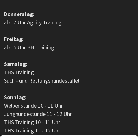
Donnerstag:
ab 17 Uhr Agility Training
Freitag:
ab 15 Uhr BH Training
Samstag:
THS Training
Such - und Rettungshundestaffel
Sonntag:
Welpenstunde 10 - 11 Uhr
Junghundestunde 11 - 12 Uhr
THS Training 10 - 11 Uhr
THS Training 11 - 12 Uhr