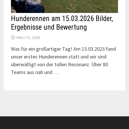
Hunderennen am 15.03.2026 Bilder,
Ergebnisse und Bewertung
März 15, 2026
Was für ein großartiger Tag! Am 15.03.2023 fand
unser erstes Hunderennen statt und wir sind
überwältigt von der tollen Resonanz. Über 80
Teams aus nah und …