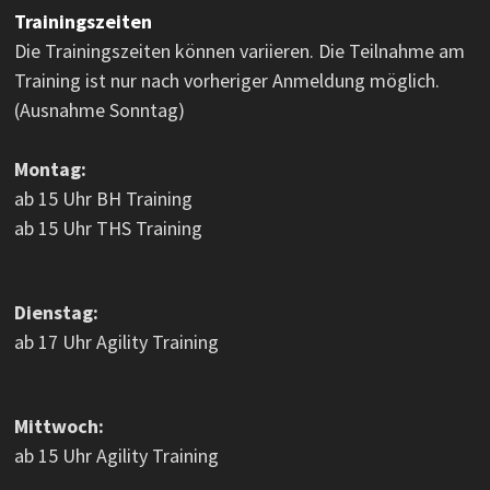
Trainingszeiten
Die Trainingszeiten können variieren. Die Teilnahme am
Training ist nur nach vorheriger Anmeldung möglich.
(Ausnahme Sonntag)
Montag:
ab 15 Uhr BH Training
ab 15 Uhr THS Training
Dienstag:
ab 17 Uhr Agility Training
Mittwoch:
ab 15 Uhr Agility Training