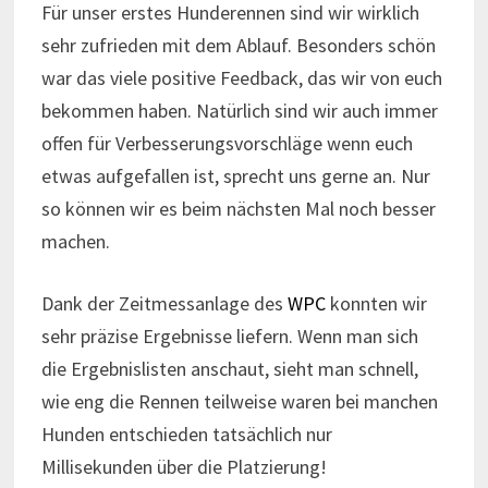
Für unser erstes Hunderennen sind wir wirklich
sehr zufrieden mit dem Ablauf. Besonders schön
war das viele positive Feedback, das wir von euch
bekommen haben. Natürlich sind wir auch immer
offen für Verbesserungsvorschläge wenn euch
etwas aufgefallen ist, sprecht uns gerne an. Nur
so können wir es beim nächsten Mal noch besser
machen.
Dank der Zeitmessanlage des
WPC
konnten wir
sehr präzise Ergebnisse liefern. Wenn man sich
die Ergebnislisten anschaut, sieht man schnell,
wie eng die Rennen teilweise waren bei manchen
Hunden entschieden tatsächlich nur
Millisekunden über die Platzierung!