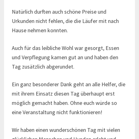
Natürlich durften auch schöne Preise und
Urkunden nicht fehlen, die die Läufer mit nach
Hause nehmen konnten.
Auch für das leibliche Wohl war gesorgt, Essen
und Verpflegung kamen gut an und haben den
Tag zusätzlich abgerundet.
Ein ganz besonderer Dank geht an alle Helfer, die
mit ihrem Einsatz diesen Tag überhaupt erst
möglich gemacht haben. Ohne euch würde so
eine Veranstaltung nicht funktionieren!
Wir haben einen wunderschönen Tag mit vielen