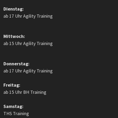
Dienstag:
ab 17 Uhr Agility Training
Mittwoch:
ab 15 Uhr Agility Training
Donnerstag:
ab 17 Uhr Agility Training
Freitag:
ab 15 Uhr BH Training
Samstag:
THS Training