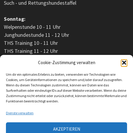
Such - und Rettungshundestaffel
Sonntag:
Welpenstunde 10 - 11 Uhr
Junghundestunde 11 - 12 Uhr
THS Training 10 - 11 Uhr
THS Training 11 - 12 Uhr
Cookie-Zustimmung verwalten
Um dir ein optimales Erlebnis zu bieten, verwenden wir Technologien wie
Cookies, um Geräteinformationen zu speichern und/oder darauf zuzugreifen.
Wenn du diesen Technologien zustimmst, können wir Daten wie das
Surfverhalten oder eindeutige IDs auf dieser Website verarbeiten. Wenn du deine
Zustimmung nicht erteilst oder zurückziehst, können bestimmte Merkmale und
Funktionen beeinträchtigt werden.
Dienste verwalten
AKZEPTIEREN