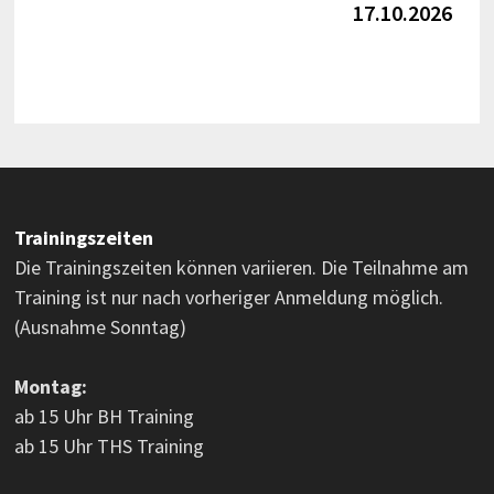
17.10.2026
Trainingszeiten
Die Trainingszeiten können variieren. Die Teilnahme am
Training ist nur nach vorheriger Anmeldung möglich.
(Ausnahme Sonntag)
Montag:
ab 15 Uhr BH Training
ab 15 Uhr THS Training