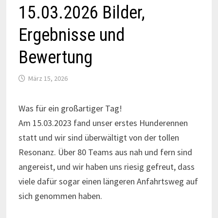
15.03.2026 Bilder,
Ergebnisse und
Bewertung
März 15, 2026
Was für ein großartiger Tag!
Am 15.03.2023 fand unser erstes Hunderennen
statt und wir sind überwältigt von der tollen
Resonanz. Über 80 Teams aus nah und fern sind
angereist, und wir haben uns riesig gefreut, dass
viele dafür sogar einen längeren Anfahrtsweg auf
sich genommen haben.