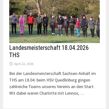
Landesmeisterschaft 18.04.2026
THS
April 22, 2026
Bei der Landesmeisterschaft Sachsen-Anhalt im
THS am 18.04. beim HSV Quedlinburg gingen
zahlreiche Teams unseres Vereins an den Start.
Mit dabei waren Charlotte mit Lennox, …