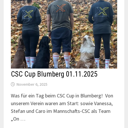
CSC Cup Blumberg 01.11.2025
November 6, 2025
Was für ein Tag beim CSC Cup in Blumberg! Von
unserem Verein waren am Start: sowie Vanessa,
Stefan und Caro im Mannschafts-CSC als Team
„On …