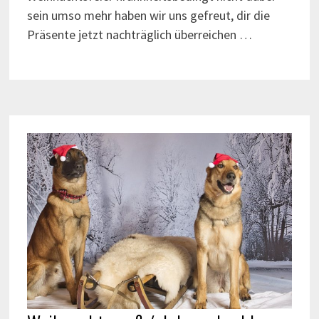
sein umso mehr haben wir uns gefreut, dir die
Präsente jetzt nachträglich überreichen …