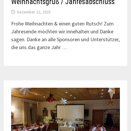
Weihnachtsgruß / Jahresabschluss
Dezember 22, 2025
Frohe Weihnachten & einen guten Rutsch! Zum
Jahresende möchten wir innehalten und Danke
sagen. Danke an alle Sponsoren und Unterstützer,
die uns das ganze Jahr …