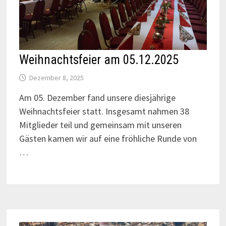
Weihnachtsfeier am 05.12.2025
Dezember 8, 2025
Am 05. Dezember fand unsere diesjährige
Weihnachtsfeier statt. Insgesamt nahmen 38
Mitglieder teil und gemeinsam mit unseren
Gästen kamen wir auf eine fröhliche Runde von
…