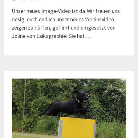
Unser neues Image-Video ist da!Wir freuen uns
riesig, euch endlich unser neues Vereinsvideo
zeigen zu dürfen, gefilmt und umgesetzt von
Joline von Laikagraphie! Sie hat …