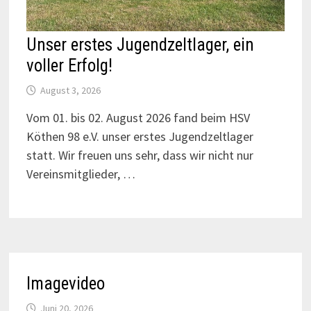
Unser erstes Jugendzeltlager, ein
voller Erfolg!
August 3, 2026
Vom 01. bis 02. August 2026 fand beim HSV
Köthen 98 e.V. unser erstes Jugendzeltlager
statt. Wir freuen uns sehr, dass wir nicht nur
Vereinsmitglieder, …
Imagevideo
Juni 20, 2026