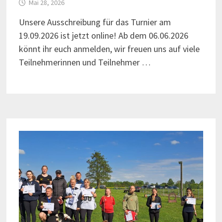
Mai 28, 2026
Unsere Ausschreibung für das Turnier am
19.09.2026 ist jetzt online! Ab dem 06.06.2026
könnt ihr euch anmelden, wir freuen uns auf viele
Teilnehmerinnen und Teilnehmer …