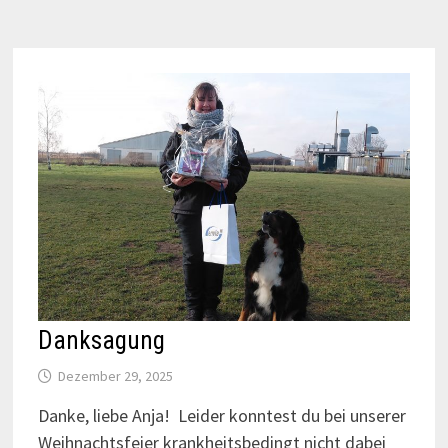
Danksagung
Dezember 29, 2025
Danke, liebe Anja! Leider konntest du bei unserer
Weihnachtsfeier krankheitsbedingt nicht dabei