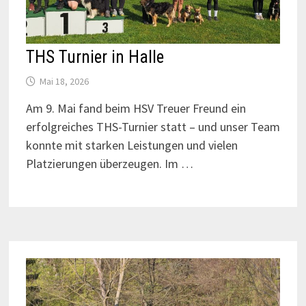
THS Turnier in Halle
Mai 18, 2026
Am 9. Mai fand beim HSV Treuer Freund ein
erfolgreiches THS-Turnier statt – und unser Team
konnte mit starken Leistungen und vielen
Platzierungen überzeugen. Im …