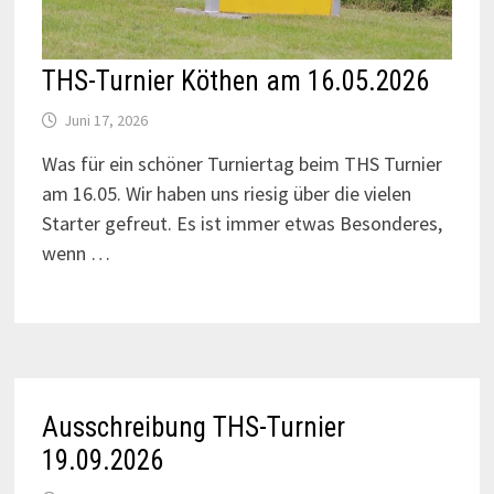
THS-Turnier Köthen am 16.05.2026
Juni 17, 2026
Was für ein schöner Turniertag beim THS Turnier
am 16.05. Wir haben uns riesig über die vielen
Starter gefreut. Es ist immer etwas Besonderes,
wenn …
Ausschreibung THS-Turnier
19.09.2026