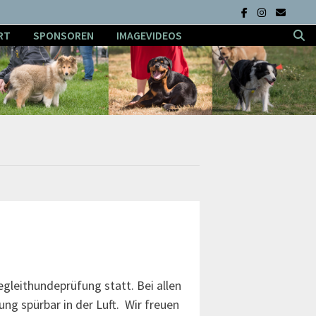
RT
SPONSOREN
IMAGEVIDEOS
gleithundeprüfung statt. Bei allen
ng spürbar in der Luft. Wir freuen