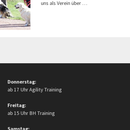
uns als Verein über …
Donnerstag:
ab 17 Uhr Agility Training
Freitag:
ab 15 Uhr BH Training
Samstag: