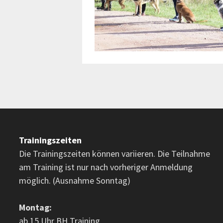
Trainingszeiten
Die Trainingszeiten können variieren. Die Teilnahme
am Training ist nur nach vorheriger Anmeldung
möglich. (Ausnahme Sonntag)
Montag:
ab 15 Uhr BH Training