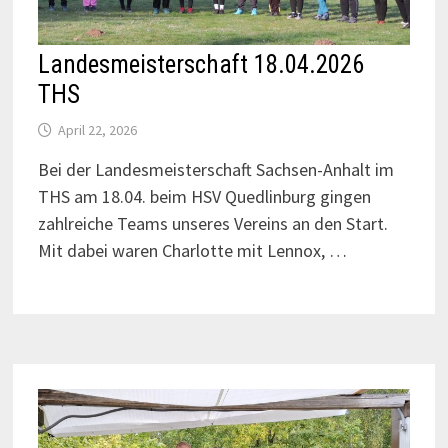
Landesmeisterschaft 18.04.2026
THS
April 22, 2026
Bei der Landesmeisterschaft Sachsen-Anhalt im
THS am 18.04. beim HSV Quedlinburg gingen
zahlreiche Teams unseres Vereins an den Start.
Mit dabei waren Charlotte mit Lennox, …