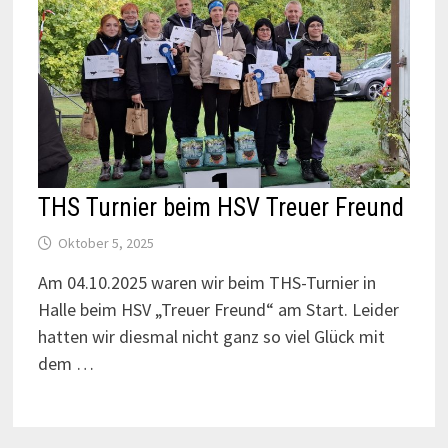
THS Turnier beim HSV Treuer Freund
Oktober 5, 2025
Am 04.10.2025 waren wir beim THS-Turnier in
Halle beim HSV „Treuer Freund“ am Start. Leider
hatten wir diesmal nicht ganz so viel Glück mit
dem …