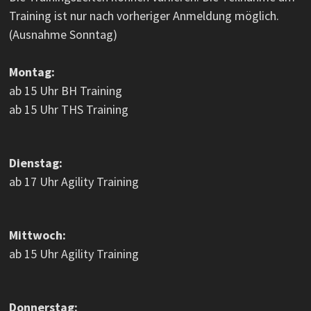
Training ist nur nach vorheriger Anmeldung möglich.
(Ausnahme Sonntag)
Montag:
ab 15 Uhr BH Training
ab 15 Uhr THS Training
Dienstag:
ab 17 Uhr Agility Training
Mittwoch:
ab 15 Uhr Agility Training
Donnerstag: