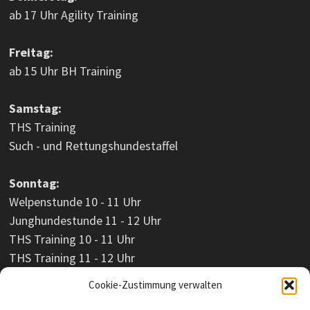
ab 17 Uhr Agility Training
Freitag:
ab 15 Uhr BH Training
Samstag:
THS Training
Such - und Rettungshundestaffel
Sonntag:
Welpenstunde 10 - 11 Uhr
Junghundestunde 11 - 12 Uhr
THS Training 10 - 11 Uhr
THS Training 11 - 12 Uhr
Cookie-Zustimmung verwalten