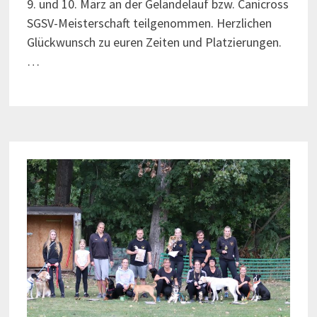
9. und 10. März an der Geländelauf bzw. Canicross
SGSV-Meisterschaft teilgenommen. Herzlichen
Glückwunsch zu euren Zeiten und Platzierungen.
…