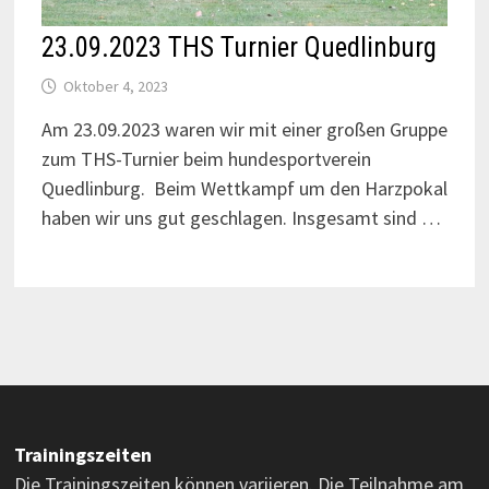
23.09.2023 THS Turnier Quedlinburg
Oktober 4, 2023
Am 23.09.2023 waren wir mit einer großen Gruppe
zum THS-Turnier beim hundesportverein
Quedlinburg. Beim Wettkampf um den Harzpokal
haben wir uns gut geschlagen. Insgesamt sind …
Trainingszeiten
Die Trainingszeiten können variieren. Die Teilnahme am