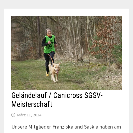
Geländelauf / Canicross SGSV-
Meisterschaft
März 11, 2024
Unsere Mitglieder Franziska und Saskia haben am