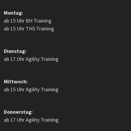
Montag:
ab 15 Uhr BH Training
ab 15 Uhr THS Training
Dienstag:
ab 17 Uhr Agility Training
Mittwoch:
ab 15 Uhr Agility Training
Donnerstag:
ab 17 Uhr Agility Training