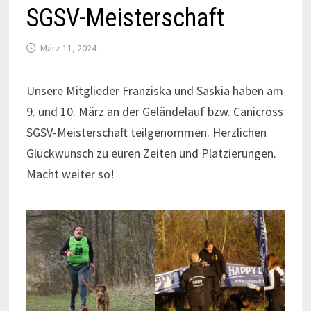
SGSV-Meisterschaft
März 11, 2024
Unsere Mitglieder Franziska und Saskia haben am
9. und 10. März an der Geländelauf bzw. Canicross
SGSV-Meisterschaft teilgenommen. Herzlichen
Glückwunsch zu euren Zeiten und Platzierungen.
Macht weiter so!