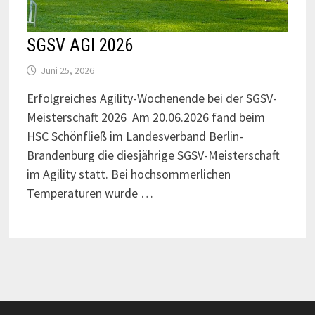
SGSV AGI 2026
Juni 25, 2026
Erfolgreiches Agility-Wochenende bei der SGSV-
Meisterschaft 2026 Am 20.06.2026 fand beim
HSC Schönfließ im Landesverband Berlin-
Brandenburg die diesjährige SGSV-Meisterschaft
im Agility statt. Bei hochsommerlichen
Temperaturen wurde …