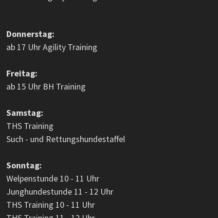
Donnerstag:
ab 17 Uhr Agility Training
Freitag:
ab 15 Uhr BH Training
Samstag:
THS Training
Such - und Rettungshundestaffel
Sonntag:
Welpenstunde 10 - 11 Uhr
Junghundestunde 11 - 12 Uhr
THS Training 10 - 11 Uhr
THS Training 11 - 12 Uhr