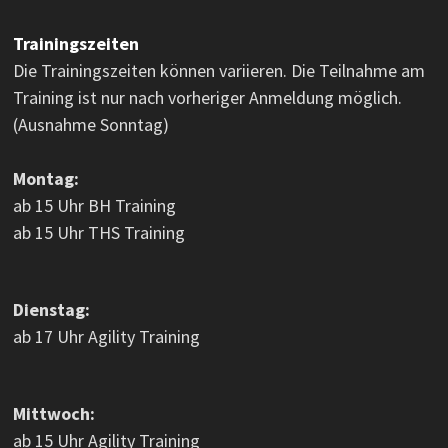
Trainingszeiten
Die Trainingszeiten können variieren. Die Teilnahme am
Training ist nur nach vorheriger Anmeldung möglich.
(Ausnahme Sonntag)
Montag:
ab 15 Uhr BH Training
ab 15 Uhr THS Training
Dienstag:
ab 17 Uhr Agility Training
Mittwoch:
ab 15 Uhr Agility Training