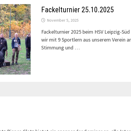
Fackelturnier 25.10.2025
November 5, 2025
Fackelturnier 2025 beim HSV Leipzig-Sü
wir mit 9 Sportlern aus unserem Verein a
Stimmung und …