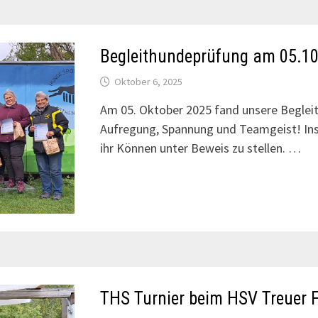
Begleithundeprüfung am 05.1
Oktober 6, 2025
Am 05. Oktober 2025 fand unsere Begleit
Aufregung, Spannung und Teamgeist! In
ihr Können unter Beweis zu stellen. …
THS Turnier beim HSV Treuer 