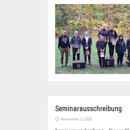
Seminarausschreibung
November 2, 2025