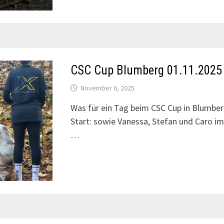
CSC Cup Blumberg 01.11.2025
November 6, 2025
Was für ein Tag beim CSC Cup in Blumbe
Start: sowie Vanessa, Stefan und Caro 
…