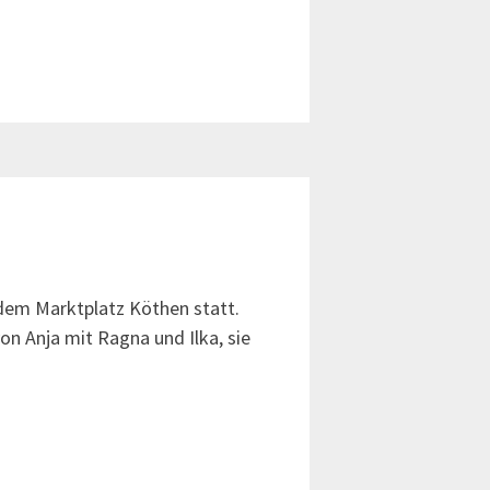
 dem Marktplatz Köthen statt.
on Anja mit Ragna und Ilka, sie