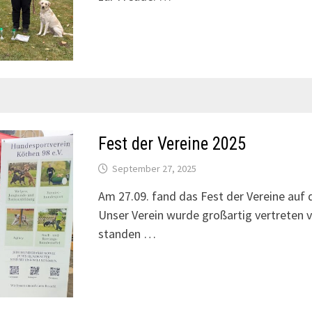
Fest der Vereine 2025
September 27, 2025
Am 27.09. fand das Fest der Vereine auf
Unser Verein wurde großartig vertreten v
standen …