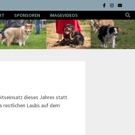
RT
SPONSOREN
IMAGEVIDEOS
tseinsatz dieses Jahres statt.
s restlichen Laubs auf dem