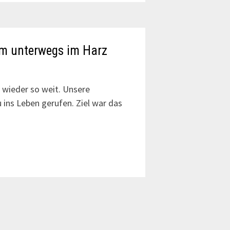
am unterwegs im Harz
 wieder so weit. Unsere
 ins Leben gerufen. Ziel war das