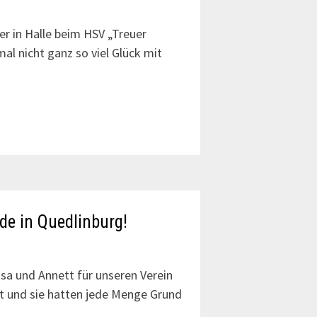
r in Halle beim HSV „Treuer
al nicht ganz so viel Glück mit
de in Quedlinburg!
sa und Annett für unseren Verein
t und sie hatten jede Menge Grund