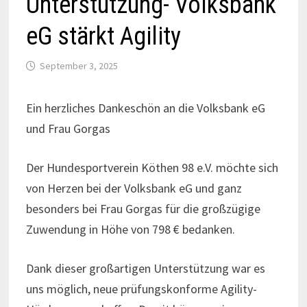
Unterstützung- Volksbank
eG stärkt Agility
September 3, 2025
Ein herzliches Dankeschön an die Volksbank eG
und Frau Gorgas
Der Hundesportverein Köthen 98 e.V. möchte sich
von Herzen bei der Volksbank eG und ganz
besonders bei Frau Gorgas für die großzügige
Zuwendung in Höhe von 798 € bedanken.
Dank dieser großartigen Unterstützung war es
uns möglich, neue prüfungskonforme Agility-