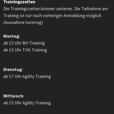
Trainingszeiten
Die Trainingszeiten können variieren. Die Teilnahme am
Training ist nur nach vorheriger Anmeldung möglich.
(Ausnahme Sonntag)
Montag:
ab 15 Uhr BH Training
ab 15 Uhr THS Training
Dienstag:
ab 17 Uhr Agility Training
Mittwoch:
ab 15 Uhr Agility Training