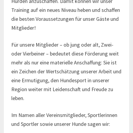
Hürden anzuschaffen. Damit können wir unser
Training auf ein neues Niveau heben und schaffen
die besten Voraussetzungen für unser Gäste und
Mitglieder!
Für unsere Mitglieder – ob jung oder alt, Zwei-
oder Vierbeiner – bedeutet diese Förderung weit
mehr als nur eine materielle Anschaffung: Sie ist
ein Zeichen der Wertschätzung unserer Arbeit und
eine Ermutigung, den Hundesport in unserer
Region weiter mit Leidenschaft und Freude zu
leben.
Im Namen aller Vereinsmitglieder, Sportlerinnen
und Sportler sowie unserer Hunde sagen wir: