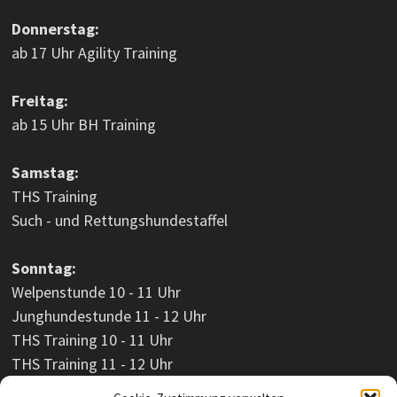
Donnerstag:
ab 17 Uhr Agility Training
Freitag:
ab 15 Uhr BH Training
Samstag:
THS Training
Such - und Rettungshundestaffel
Sonntag:
Welpenstunde 10 - 11 Uhr
Junghundestunde 11 - 12 Uhr
THS Training 10 - 11 Uhr
THS Training 11 - 12 Uhr