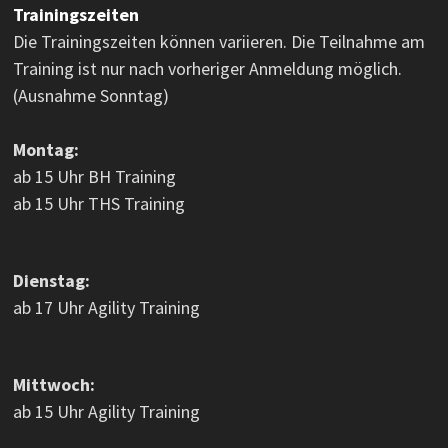
Trainingszeiten
Die Trainingszeiten können variieren. Die Teilnahme am
Training ist nur nach vorheriger Anmeldung möglich.
(Ausnahme Sonntag)
Montag:
ab 15 Uhr BH Training
ab 15 Uhr THS Training
Dienstag:
ab 17 Uhr Agility Training
Mittwoch:
ab 15 Uhr Agility Training