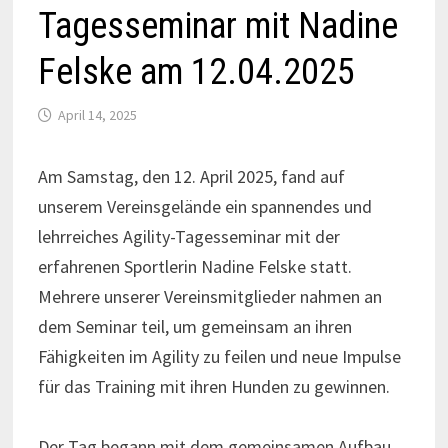
Tagesseminar mit Nadine
Felske am 12.04.2025
April 14, 2025
Am Samstag, den 12. April 2025, fand auf
unserem Vereinsgelände ein spannendes und
lehrreiches Agility-Tagesseminar mit der
erfahrenen Sportlerin Nadine Felske statt.
Mehrere unserer Vereinsmitglieder nahmen an
dem Seminar teil, um gemeinsam an ihren
Fähigkeiten im Agility zu feilen und neue Impulse
für das Training mit ihren Hunden zu gewinnen.
Der Tag begann mit dem gemeinsamen Aufbau