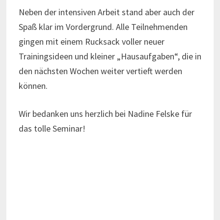
Neben der intensiven Arbeit stand aber auch der
Spaß klar im Vordergrund. Alle Teilnehmenden
gingen mit einem Rucksack voller neuer
Trainingsideen und kleiner „Hausaufgaben“, die in
den nächsten Wochen weiter vertieft werden
können.
Wir bedanken uns herzlich bei Nadine Felske für
das tolle Seminar!