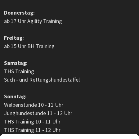
Donnerstag:
ab 17 Uhr Agility Training
Freitag:
ab 15 Uhr BH Training
Samstag:
THS Training
Such - und Rettungshundestaffel
Sonntag:
Welpenstunde 10 - 11 Uhr
Junghundestunde 11 - 12 Uhr
THS Training 10 - 11 Uhr
THS Training 11 - 12 Uhr