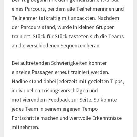
eines Parcours, bei dem alle Teilnehmerinnen und
Teilnehmer tatkräftig mit anpackten. Nachdem
der Parcours stand, wurde in kleinen Gruppen
trainiert. Stück für Stück tasteten sich die Teams
an die verschiedenen Sequenzen heran.
Bei auftretenden Schwierigkeiten konnten
einzelne Passagen erneut trainiert werden.
Nadine stand dabei jederzeit mit gezielten Tipps,
individuellen Lösungsvorschlägen und
motivierendem Feedback zur Seite. So konnte
jedes Team in seinem eigenen Tempo
Fortschritte machen und wertvolle Erkenntnisse
mitnehmen.