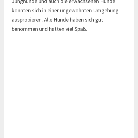
Junghunde und auch die erwachsenen Hunde
konnten sich in einer ungewohnten Umgebung
ausprobieren. Alle Hunde haben sich gut
benommen und hatten viel Spaß.