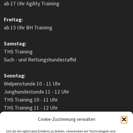
ab 17 Uhr Agility Training
Freitag:
ab 15 Uhr BH Training
Samstag:
THS Training
Such - und Rettungshundestaffel
Sonntag:
Welpenstunde 10 - 11 Uhr
Junghundestunde 11 - 12 Uhr
THS Training 10 - 11 Uhr
THS Training 11 - 12 Uhr
Cookie-Zustimmung verwalten
Um dir ein optimales Erlebnis zu bieten, verwenden wir Technologien wie