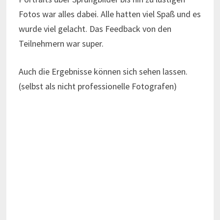
Fotos war alles dabei. Alle hatten viel Spaß und es
wurde viel gelacht. Das Feedback von den
Teilnehmern war super.
Auch die Ergebnisse können sich sehen lassen.
(selbst als nicht professionelle Fotografen)