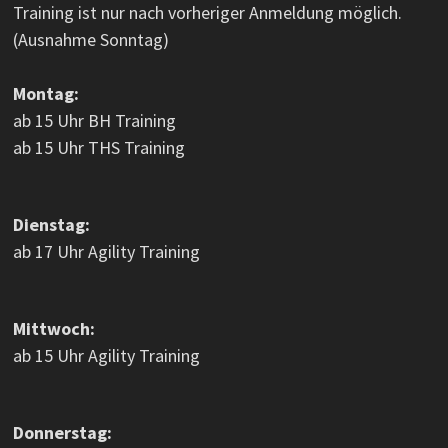
Training ist nur nach vorheriger Anmeldung möglich.
(Ausnahme Sonntag)
Montag:
ab 15 Uhr BH Training
ab 15 Uhr THS Training
Dienstag:
ab 17 Uhr Agility Training
Mittwoch:
ab 15 Uhr Agility Training
Donnerstag: