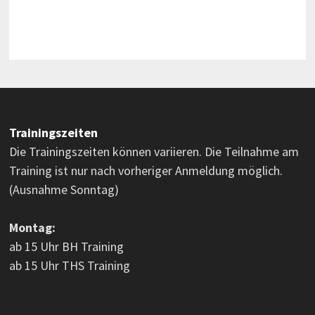
Trainingszeiten
Die Trainingszeiten können variieren. Die Teilnahme am
Training ist nur nach vorheriger Anmeldung möglich.
(Ausnahme Sonntag)
Montag:
ab 15 Uhr BH Training
ab 15 Uhr THS Training