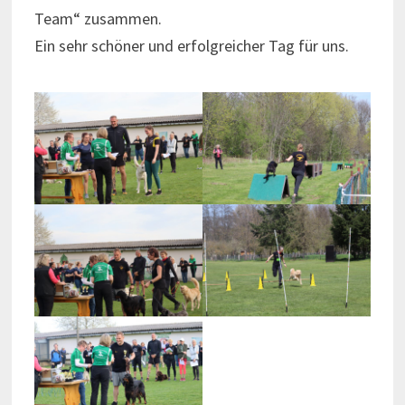
Team“ zusammen.
Ein sehr schöner und erfolgreicher Tag für uns.