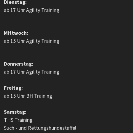
Dienstag:
ab 17 Uhr Agility Training
Mittwoch:
ab 15 Uhr Agility Training
Donnerstag:
ab 17 Uhr Agility Training
Freitag:
ab 15 Uhr BH Training
Samstag:
THS Training
Such - und Rettungshundestaffel