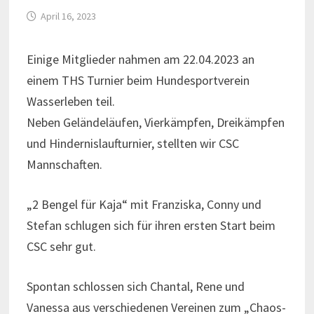
April 16, 2023
Einige Mitglieder nahmen am 22.04.2023 an
einem THS Turnier beim Hundesportverein
Wasserleben teil.
Neben Geländeläufen, Vierkämpfen, Dreikämpfen
und Hindernislaufturnier, stellten wir CSC
Mannschaften.
„2 Bengel für Kaja“ mit Franziska, Conny und
Stefan schlugen sich für ihren ersten Start beim
CSC sehr gut.
Spontan schlossen sich Chantal, Rene und
Vanessa aus verschiedenen Vereinen zum „Chaos-