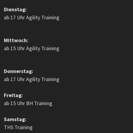
Dienstag:
ab 17 Uhr Agility Training
Mittwoch:
ab 15 Uhr Agility Training
Donnerstag:
ab 17 Uhr Agility Training
Freitag:
ab 15 Uhr BH Training
Samstag:
THS Training