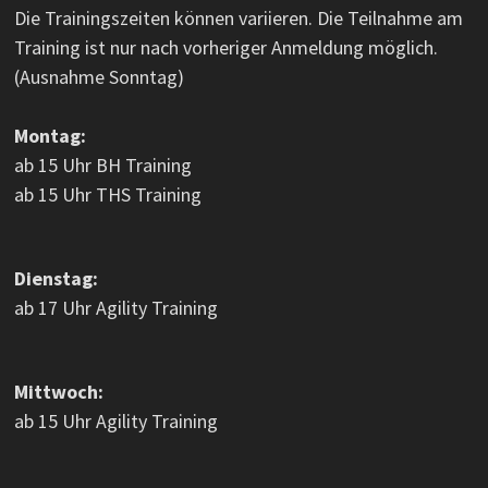
Die Trainingszeiten können variieren. Die Teilnahme am
Training ist nur nach vorheriger Anmeldung möglich.
(Ausnahme Sonntag)
Montag:
ab 15 Uhr BH Training
ab 15 Uhr THS Training
Dienstag:
ab 17 Uhr Agility Training
Mittwoch:
ab 15 Uhr Agility Training