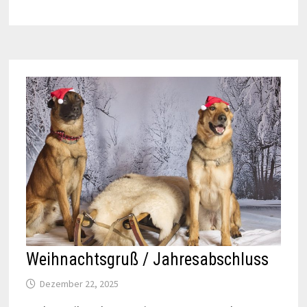
Weihnachtsgruß / Jahresabschluss
Dezember 22, 2025