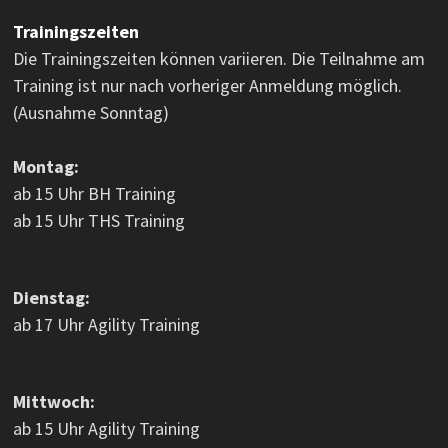
Trainingszeiten
Die Trainingszeiten können variieren. Die Teilnahme am
Training ist nur nach vorheriger Anmeldung möglich.
(Ausnahme Sonntag)
Montag:
ab 15 Uhr BH Training
ab 15 Uhr THS Training
Dienstag:
ab 17 Uhr Agility Training
Mittwoch:
ab 15 Uhr Agility Training