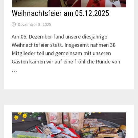
Weihnachtsfeier am 05.12.2025
Dezember 8, 2025
Am 05. Dezember fand unsere diesjährige
Weihnachtsfeier statt. Insgesamt nahmen 38
Mitglieder teil und gemeinsam mit unseren
Gästen kamen wir auf eine fröhliche Runde von
…