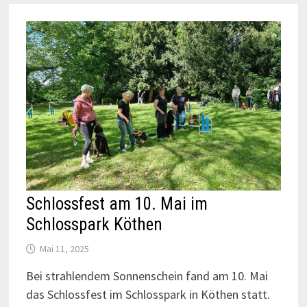
Schlossfest am 10. Mai im
Schlosspark Köthen
Mai 11, 2025
Bei strahlendem Sonnenschein fand am 10. Mai
das Schlossfest im Schlosspark in Köthen statt.