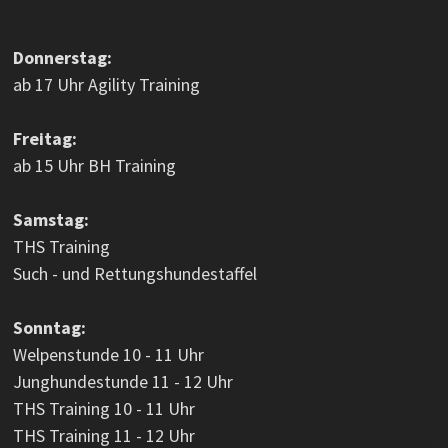
Donnerstag:
ab 17 Uhr Agility Training
Freitag:
ab 15 Uhr BH Training
Samstag:
THS Training
Such - und Rettungshundestaffel
Sonntag:
Welpenstunde 10 - 11 Uhr
Junghundestunde 11 - 12 Uhr
THS Training 10 - 11 Uhr
THS Training 11 - 12 Uhr