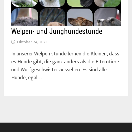
Welpen- und Junghundestunde
Oktober 24, 2023
In unserer Welpen stunde lernen die Kleinen, dass
es Hunde gibt, die ganz anders als die Elterntiere
und Wurfgeschwister aussehen. Es sind alle
Hunde, egal …