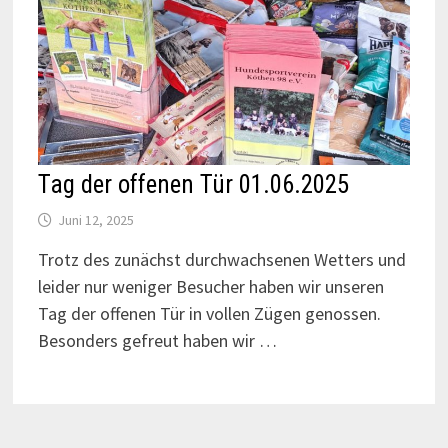
Tag der offenen Tür 01.06.2025
Juni 12, 2025
Trotz des zunächst durchwachsenen Wetters und
leider nur weniger Besucher haben wir unseren
Tag der offenen Tür in vollen Zügen genossen.
Besonders gefreut haben wir …