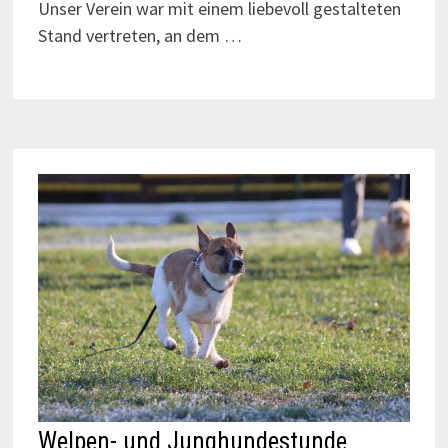
Unser Verein war mit einem liebevoll gestalteten
Stand vertreten, an dem …
Welpen- und Junghundestunde