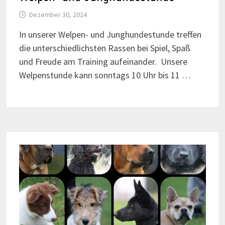
Dezember 30, 2024
In unserer Welpen- und Junghundestunde treffen
die unterschiedlichsten Rassen bei Spiel, Spaß
und Freude am Training aufeinander. Unsere
Welpenstunde kann sonntags 10 Uhr bis 11 …