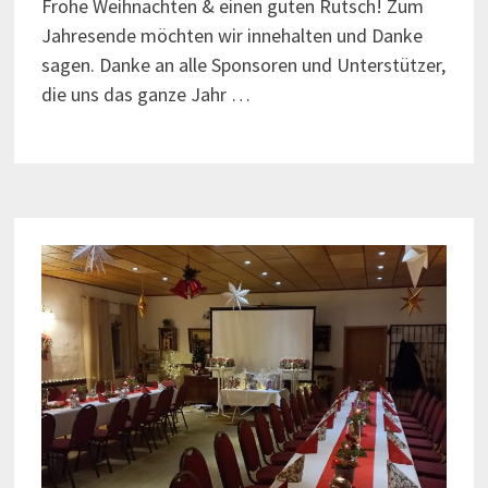
Frohe Weihnachten & einen guten Rutsch! Zum
Jahresende möchten wir innehalten und Danke
sagen. Danke an alle Sponsoren und Unterstützer,
die uns das ganze Jahr …