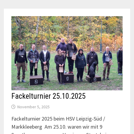
Fackelturnier 25.10.2025
November 5, 2025
Fackelturnier 2025 beim HSV Leipzig-Süd /
Markkleeberg Am 25.10. waren wir mit 9