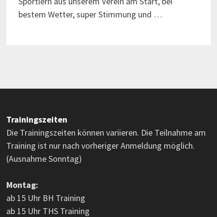
Sportlern aus unserem Verein am Start, bei
bestem Wetter, super Stimmung und …
Trainingszeiten
Die Trainingszeiten können variieren. Die Teilnahme am
Training ist nur nach vorheriger Anmeldung möglich.
(Ausnahme Sonntag)
Montag:
ab 15 Uhr BH Training
ab 15 Uhr THS Training