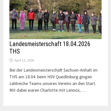
Landesmeisterschaft 18.04.2026
THS
April 22, 2026
Bei der Landesmeisterschaft Sachsen-Anhalt im
THS am 18.04. beim HSV Quedlinburg gingen
zahlreiche Teams unseres Vereins an den Start.
Mit dabei waren Charlotte mit Lennox, …