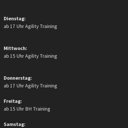
Dienstag:
ab 17 Uhr Agility Training
Mittwoch:
ab 15 Uhr Agility Training
Donnerstag:
ab 17 Uhr Agility Training
Freitag:
ab 15 Uhr BH Training
Samstag: