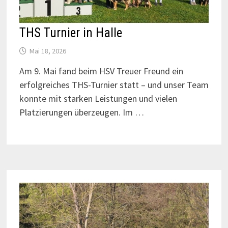
THS Turnier in Halle
Mai 18, 2026
Am 9. Mai fand beim HSV Treuer Freund ein
erfolgreiches THS-Turnier statt – und unser Team
konnte mit starken Leistungen und vielen
Platzierungen überzeugen. Im …