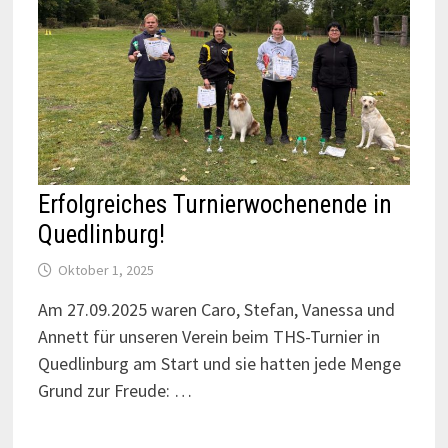
Erfolgreiches Turnierwochenende in
Quedlinburg!
Oktober 1, 2025
Am 27.09.2025 waren Caro, Stefan, Vanessa und
Annett für unseren Verein beim THS-Turnier in
Quedlinburg am Start und sie hatten jede Menge
Grund zur Freude: …