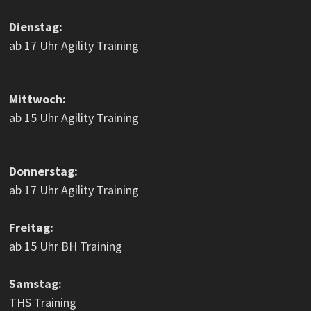
Dienstag:
ab 17 Uhr Agility Training
Mittwoch:
ab 15 Uhr Agility Training
Donnerstag:
ab 17 Uhr Agility Training
Freitag:
ab 15 Uhr BH Training
Samstag:
THS Training