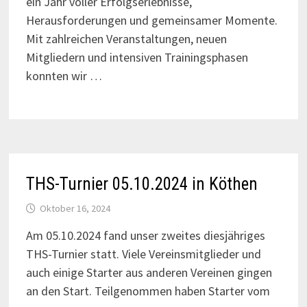
ein Jahr voller Erfolgserlebnisse,
Herausforderungen und gemeinsamer Momente.
Mit zahlreichen Veranstaltungen, neuen
Mitgliedern und intensiven Trainingsphasen
konnten wir …
THS-Turnier 05.10.2024 in Köthen
Oktober 16, 2024
Am 05.10.2024 fand unser zweites diesjähriges
THS-Turnier statt. Viele Vereinsmitglieder und
auch einige Starter aus anderen Vereinen gingen
an den Start. Teilgenommen haben Starter vom