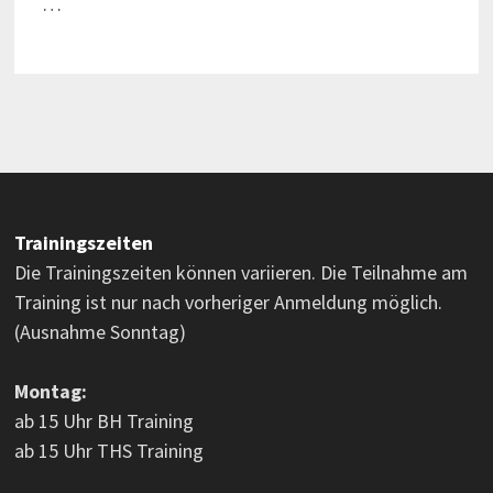
…
Trainingszeiten
Die Trainingszeiten können variieren. Die Teilnahme am
Training ist nur nach vorheriger Anmeldung möglich.
(Ausnahme Sonntag)
Montag:
ab 15 Uhr BH Training
ab 15 Uhr THS Training