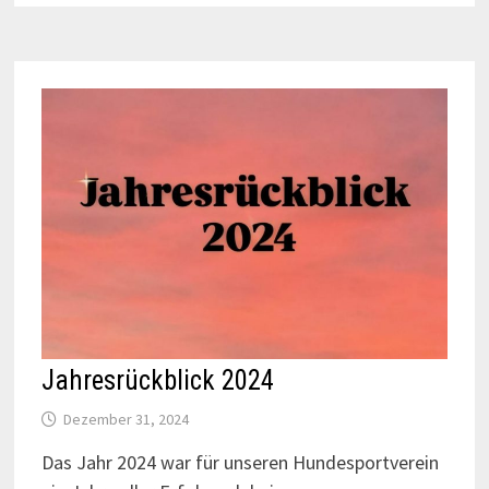
Jahresrückblick 2024
Dezember 31, 2024
Das Jahr 2024 war für unseren Hundesportverein