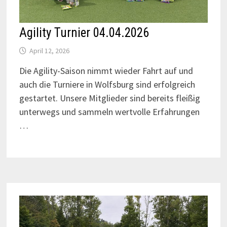
Agility Turnier 04.04.2026
April 12, 2026
Die Agility-Saison nimmt wieder Fahrt auf und
auch die Turniere in Wolfsburg sind erfolgreich
gestartet. Unsere Mitglieder sind bereits fleißig
unterwegs und sammeln wertvolle Erfahrungen
…