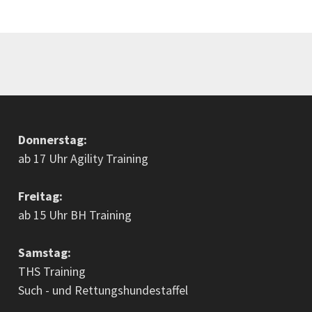
Donnerstag:
ab 17 Uhr Agility Training
Freitag:
ab 15 Uhr BH Training
Samstag:
THS Training
Such - und Rettungshundestaffel