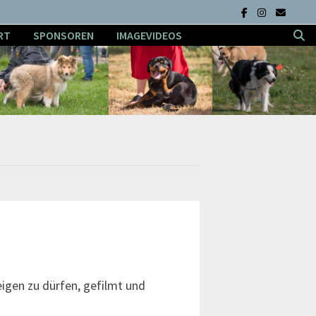
RT
SPONSOREN
IMAGEVIDEOS
eigen zu dürfen, gefilmt und