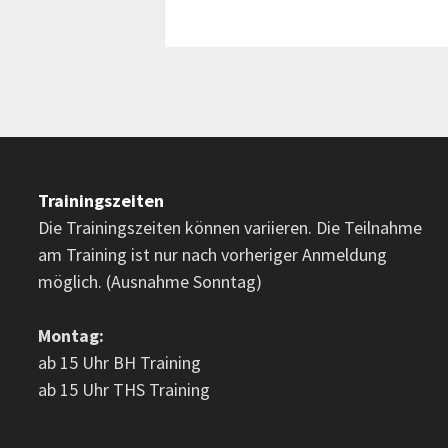
Trainingszeiten
Die Trainingszeiten können variieren. Die Teilnahme
am Training ist nur nach vorheriger Anmeldung
möglich. (Ausnahme Sonntag)
Montag:
ab 15 Uhr BH Training
ab 15 Uhr THS Training