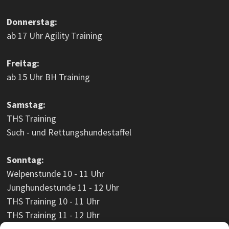
Donnerstag:
ab 17 Uhr Agility Training
Freitag:
ab 15 Uhr BH Training
Samstag:
THS Training
Such - und Rettungshundestaffel
Sonntag:
Welpenstunde 10 - 11 Uhr
Junghundestunde 11 - 12 Uhr
THS Training 10 - 11 Uhr
THS Training 11 - 12 Uhr