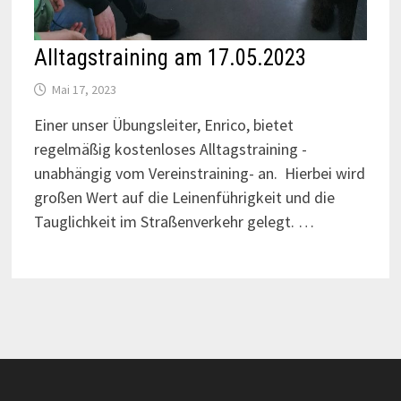
Alltagstraining am 17.05.2023
Mai 17, 2023
Einer unser Übungsleiter, Enrico, bietet
regelmäßig kostenloses Alltagstraining -
unabhängig vom Vereinstraining- an. Hierbei wird
großen Wert auf die Leinenführigkeit und die
Tauglichkeit im Straßenverkehr gelegt. …