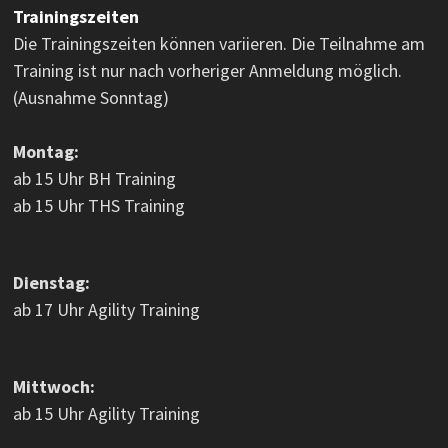
Trainingszeiten
Die Trainingszeiten können variieren. Die Teilnahme am
Training ist nur nach vorheriger Anmeldung möglich.
(Ausnahme Sonntag)
Montag:
ab 15 Uhr BH Training
ab 15 Uhr THS Training
Dienstag:
ab 17 Uhr Agility Training
Mittwoch:
ab 15 Uhr Agility Training