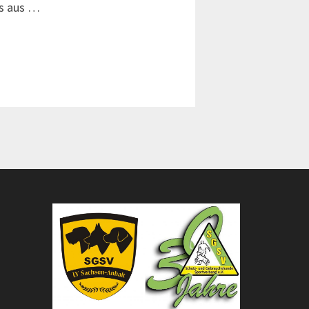
gs aus …