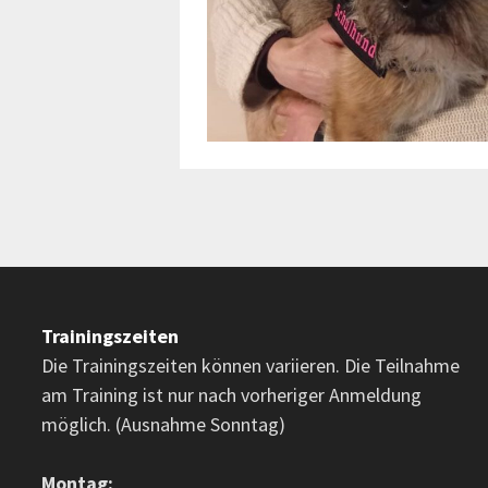
Trainingszeiten
Die Trainingszeiten können variieren. Die Teilnahme
am Training ist nur nach vorheriger Anmeldung
möglich. (Ausnahme Sonntag)
Montag: