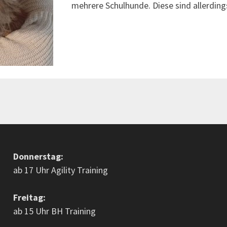
mehrere Schulhunde. Diese sind allerdin
Donnerstag:
ab 17 Uhr Agility Training
Freitag:
ab 15 Uhr BH Training