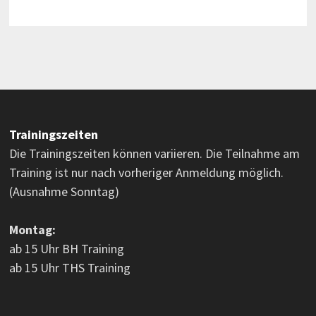
Trainingszeiten
Die Trainingszeiten können variieren. Die Teilnahme am
Training ist nur nach vorheriger Anmeldung möglich.
(Ausnahme Sonntag)
Montag:
ab 15 Uhr BH Training
ab 15 Uhr THS Training