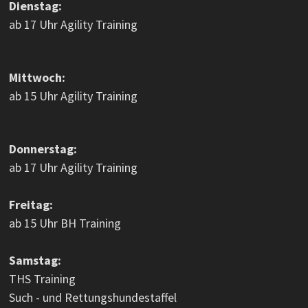
Dienstag:
ab 17 Uhr Agility Training
Mittwoch:
ab 15 Uhr Agility Training
Donnerstag:
ab 17 Uhr Agility Training
Freitag:
ab 15 Uhr BH Training
Samstag:
THS Training
Such - und Rettungshundestaffel