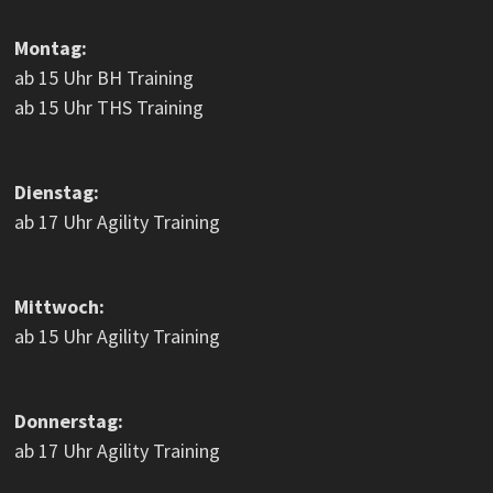
Montag:
ab 15 Uhr BH Training
ab 15 Uhr THS Training
Dienstag:
ab 17 Uhr Agility Training
Mittwoch:
ab 15 Uhr Agility Training
Donnerstag:
ab 17 Uhr Agility Training