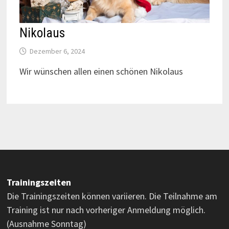
Nikolaus
Dezember 6, 2024
Wir wünschen allen einen schönen Nikolaus
Trainingszeiten
Die Trainingszeiten können variieren. Die Teilnahme am
Training ist nur nach vorheriger Anmeldung möglich.
(Ausnahme Sonntag)