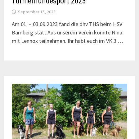
Turnierhundesport 2023
September 15, 2023
Am 01. – 03.09.2023 fand die dhv THS beim HSV
Bamberg statt.Aus unserem Verein konnte Nina
mit Lennox teilnehmen. Ihr habt euch im VK 3 …