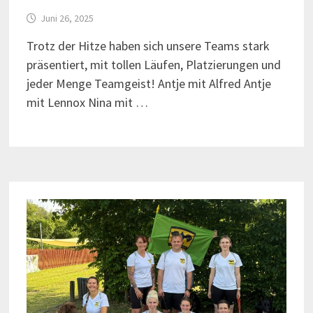
Juni 26, 2025
Trotz der Hitze haben sich unsere Teams stark
präsentiert, mit tollen Läufen, Platzierungen und
jeder Menge Teamgeist! Antje mit Alfred Antje
mit Lennox Nina mit …