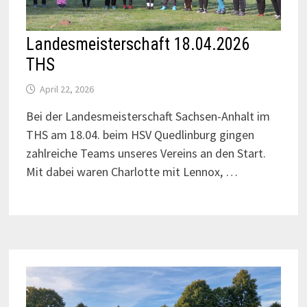
Landesmeisterschaft 18.04.2026
THS
April 22, 2026
Bei der Landesmeisterschaft Sachsen-Anhalt im
THS am 18.04. beim HSV Quedlinburg gingen
zahlreiche Teams unseres Vereins an den Start.
Mit dabei waren Charlotte mit Lennox, …