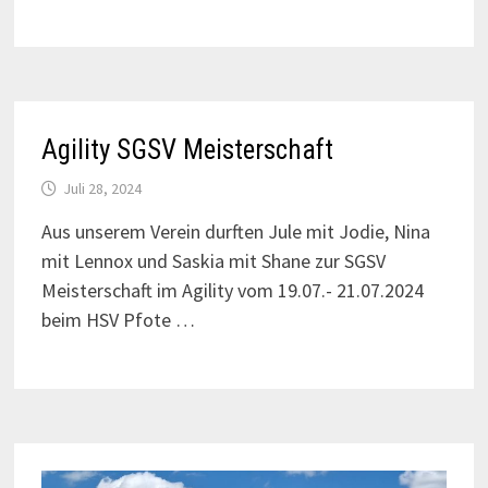
Agility SGSV Meisterschaft
Juli 28, 2024
Aus unserem Verein durften Jule mit Jodie, Nina
mit Lennox und Saskia mit Shane zur SGSV
Meisterschaft im Agility vom 19.07.- 21.07.2024
beim HSV Pfote …