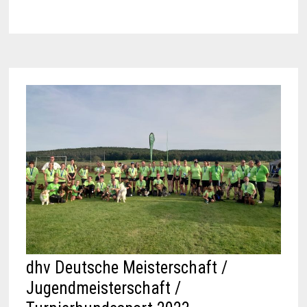
dhv Deutsche Meisterschaft /
Jugendmeisterschaft /