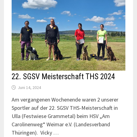
22. SGSV Meisterschaft THS 2024
Juni 14, 2024
Am vergangenen Wochenende waren 2 unserer
Sportler auf der 22. SGSV THS-Meisterschaft in
Ulla (Festwiese Grammetal) beim HSV „Am
Carolinenweg“ Weimar e.V. (Landesverband
Thüringen). Vicky …