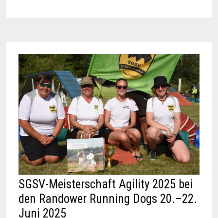
SGSV-Meisterschaft Agility 2025 bei
den Randower Running Dogs 20.–22.
Juni 2025