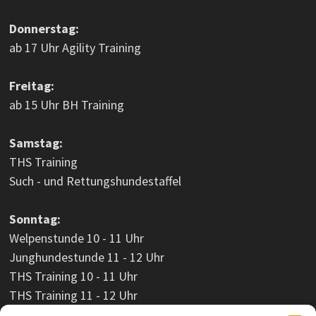
Donnerstag:
ab 17 Uhr Agility Training
Freitag:
ab 15 Uhr BH Training
Samstag:
THS Training
Such - und Rettungshundestaffel
Sonntag:
Welpenstunde 10 - 11 Uhr
Junghundestunde 11 - 12 Uhr
THS Training 10 - 11 Uhr
THS Training 11 - 12 Uhr