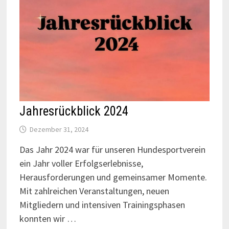
Jahresrückblick 2024
Dezember 31, 2024
Das Jahr 2024 war für unseren Hundesportverein
ein Jahr voller Erfolgserlebnisse,
Herausforderungen und gemeinsamer Momente.
Mit zahlreichen Veranstaltungen, neuen
Mitgliedern und intensiven Trainingsphasen
konnten wir …