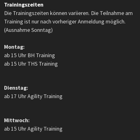
Trainingszeiten
Die Trainingszeiten können variieren. Die Teilnahme am
Training ist nur nach vorheriger Anmeldung möglich.
(Ausnahme Sonntag)
Montag:
ab 15 Uhr BH Training
ab 15 Uhr THS Training
Dienstag:
ab 17 Uhr Agility Training
Mittwoch:
ab 15 Uhr Agility Training