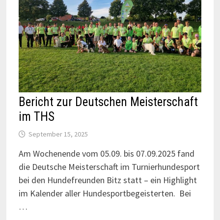
Bericht zur Deutschen Meisterschaft
im THS
September 15, 2025
Am Wochenende vom 05.09. bis 07.09.2025 fand
die Deutsche Meisterschaft im Turnierhundesport
bei den Hundefreunden Bitz statt – ein Highlight
im Kalender aller Hundesportbegeisterten. Bei
…