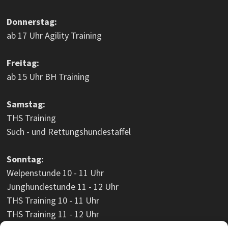
Donnerstag:
ab 17 Uhr Agility Training
Freitag:
ab 15 Uhr BH Training
Samstag:
THS Training
Such - und Rettungshundestaffel
Sonntag:
Welpenstunde 10 - 11 Uhr
Junghundestunde 11 - 12 Uhr
THS Training 10 - 11 Uhr
THS Training 11 - 12 Uhr