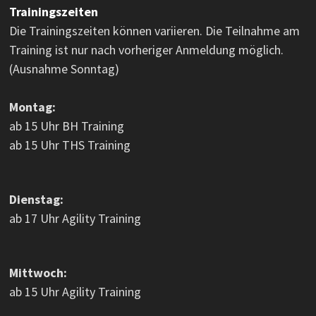
Trainingszeiten
Die Trainingszeiten können variieren. Die Teilnahme am
Training ist nur nach vorheriger Anmeldung möglich.
(Ausnahme Sonntag)
Montag:
ab 15 Uhr BH Training
ab 15 Uhr THS Training
Dienstag:
ab 17 Uhr Agility Training
Mittwoch:
ab 15 Uhr Agility Training