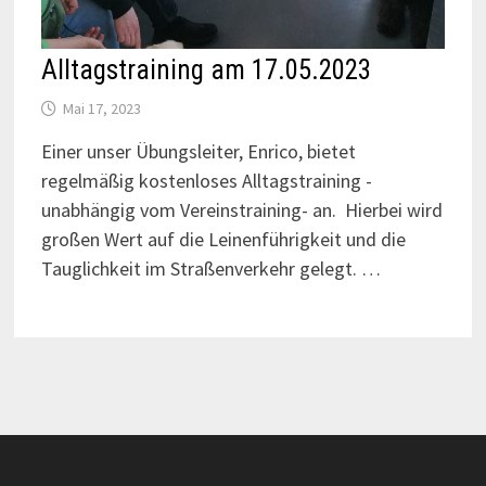
Alltagstraining am 17.05.2023
Mai 17, 2023
Einer unser Übungsleiter, Enrico, bietet
regelmäßig kostenloses Alltagstraining -
unabhängig vom Vereinstraining- an. Hierbei wird
großen Wert auf die Leinenführigkeit und die
Tauglichkeit im Straßenverkehr gelegt. …