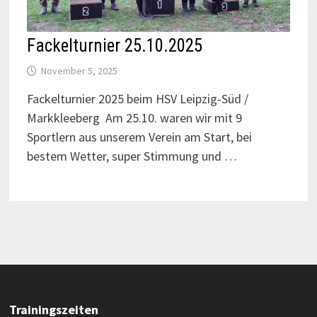
Fackelturnier 25.10.2025
November 5, 2025
Fackelturnier 2025 beim HSV Leipzig-Süd /
Markkleeberg Am 25.10. waren wir mit 9
Sportlern aus unserem Verein am Start, bei
bestem Wetter, super Stimmung und …
Trainingszeiten