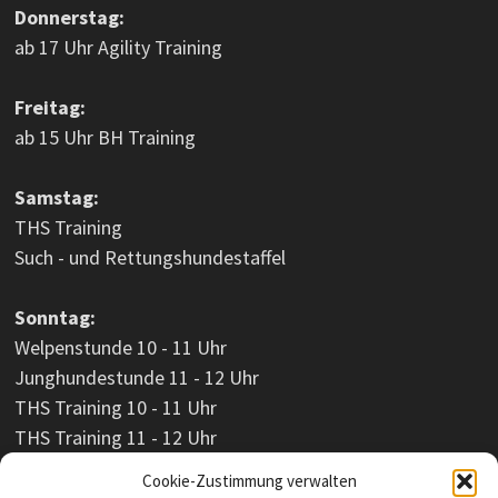
Donnerstag:
ab 17 Uhr Agility Training
Freitag:
ab 15 Uhr BH Training
Samstag:
THS Training
Such - und Rettungshundestaffel
Sonntag:
Welpenstunde 10 - 11 Uhr
Junghundestunde 11 - 12 Uhr
THS Training 10 - 11 Uhr
THS Training 11 - 12 Uhr
Cookie-Zustimmung verwalten