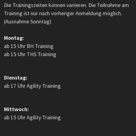
Die Trainingszeiten können variieren. Die Teilnahme am
Training ist nur nach vorheriger Anmeldung möglich.
(Ausnahme Sonntag)
Montag:
ab 15 Uhr BH Training
ab 15 Uhr THS Training
Dienstag:
ab 17 Uhr Agility Training
Mittwoch:
ab 15 Uhr Agility Training