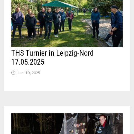
THS Turnier in Leipzig-Nord
17.05.2025
Juni 10, 2025