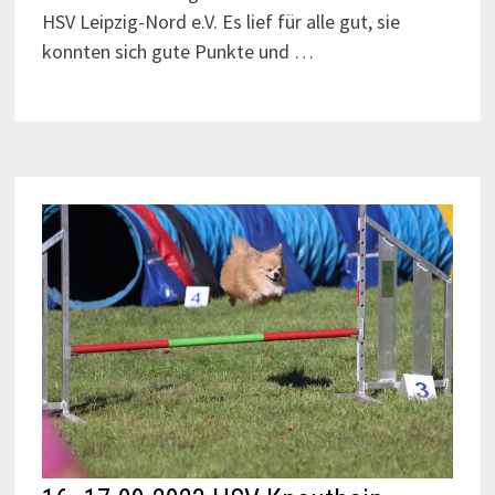
HSV Leipzig-Nord e.V. Es lief für alle gut, sie
konnten sich gute Punkte und …