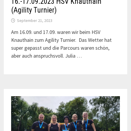
16.-17.09.2023 HSV Knauthain
(Agility Turnier)
September 21, 2023
Am 16.09. und 17.09. waren wir beim HSV
Knauthain zum Agility Turnier. Das Wetter hat
super gepasst und die Parcours waren schön,
aber auch anspruchsvoll. Julia …