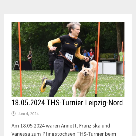
18.05.2024 THS-Turnier Leipzig-Nord
Juni 4, 2024
Am 18.05.2024 waren Annett, Franziska und
Vanessa zum Pfingstochsen THS-Turnier beim