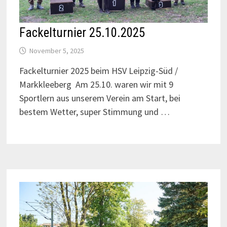
Fackelturnier 25.10.2025
November 5, 2025
Fackelturnier 2025 beim HSV Leipzig-Süd /
Markkleeberg Am 25.10. waren wir mit 9
Sportlern aus unserem Verein am Start, bei
bestem Wetter, super Stimmung und …