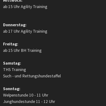
Mittwoch:
ab 15 Uhr Agility Training
Donnerstag:
ab 17 Uhr Agility Training
Freitag:
ab 15 Uhr BH Training
Samstag:
THS Training
Such - und Rettungshundestaffel
Sonntag:
Welpenstunde 10 - 11 Uhr
Junghundestunde 11 - 12 Uhr