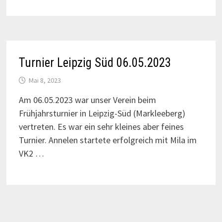
Turnier Leipzig Süd 06.05.2023
Mai 8, 2023
Am 06.05.2023 war unser Verein beim
Frühjahrsturnier in Leipzig-Süd (Markleeberg)
vertreten. Es war ein sehr kleines aber feines
Turnier. Annelen startete erfolgreich mit Mila im
VK2 …