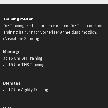
Trainingszeiten
Die Trainingszeiten können variieren. Die Teilnahme am
Training ist nur nach vorheriger Anmeldung möglich.
(Ausnahme Sonntag)
Montag:
ab 15 Uhr BH Training
ab 15 Uhr THS Training
Dienstag:
ab 17 Uhr Agility Training