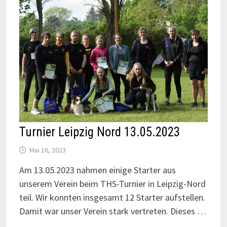
Turnier Leipzig Nord 13.05.2023
Mai 16, 2023
Am 13.05.2023 nahmen einige Starter aus
unserem Verein beim THS-Turnier in Leipzig-Nord
teil. Wir konnten insgesamt 12 Starter aufstellen.
Damit war unser Verein stark vertreten. Dieses …