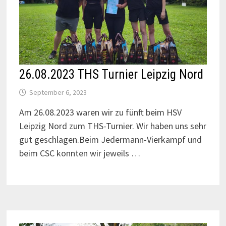
26.08.2023 THS Turnier Leipzig Nord
September 6, 2023
Am 26.08.2023 waren wir zu fünft beim HSV
Leipzig Nord zum THS-Turnier. Wir haben uns sehr
gut geschlagen.Beim Jedermann-Vierkampf und
beim CSC konnten wir jeweils …