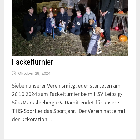
Fackelturnier
Oktober 28, 2024
Sieben unserer Vereinsmitglieder starteten am
26.10.2024 zum Fackelturnier beim HSV Leipzig-
Süd/Markkleeberg e.V. Damit endet für unsere
THS-Sportler das Sportjahr. Der Verein hatte mit
der Dekoration …