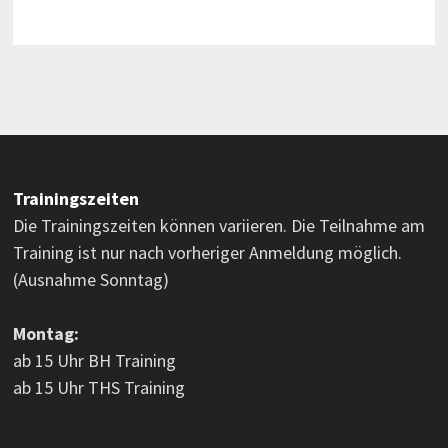
Trainingszeiten
Die Trainingszeiten können variieren. Die Teilnahme am
Training ist nur nach vorheriger Anmeldung möglich.
(Ausnahme Sonntag)
Montag:
ab 15 Uhr BH Training
ab 15 Uhr THS Training