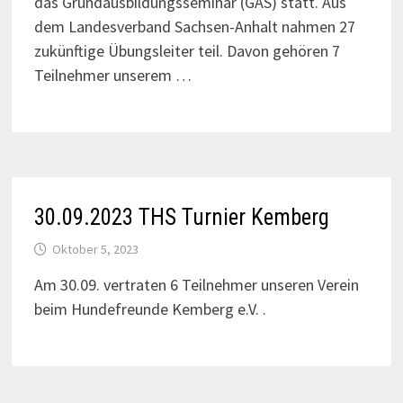
das Grundausbildungsseminar (GAS) statt. Aus
dem Landesverband Sachsen-Anhalt nahmen 27
zukünftige Übungsleiter teil. Davon gehören 7
Teilnehmer unserem …
30.09.2023 THS Turnier Kemberg
Oktober 5, 2023
Am 30.09. vertraten 6 Teilnehmer unseren Verein
beim Hundefreunde Kemberg e.V. .