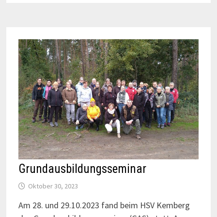
Grundausbildungsseminar
Oktober 30, 2023
Am 28. und 29.10.2023 fand beim HSV Kemberg