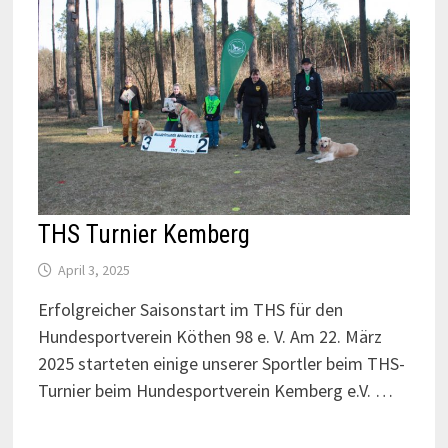
THS Turnier Kemberg
April 3, 2025
Erfolgreicher Saisonstart im THS für den
Hundesportverein Köthen 98 e. V. Am 22. März
2025 starteten einige unserer Sportler beim THS-
Turnier beim Hundesportverein Kemberg e.V. …