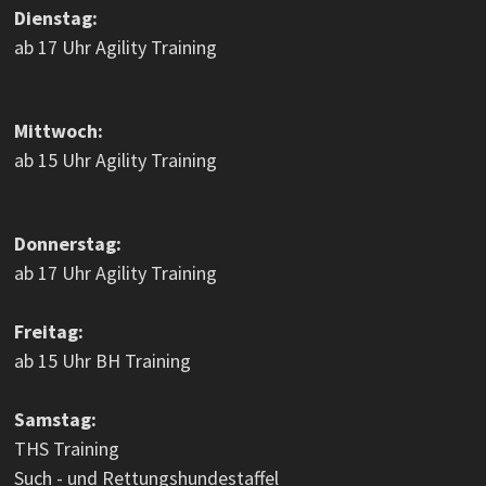
Dienstag:
ab 17 Uhr Agility Training
Mittwoch:
ab 15 Uhr Agility Training
Donnerstag:
ab 17 Uhr Agility Training
Freitag:
ab 15 Uhr BH Training
Samstag:
THS Training
Such - und Rettungshundestaffel