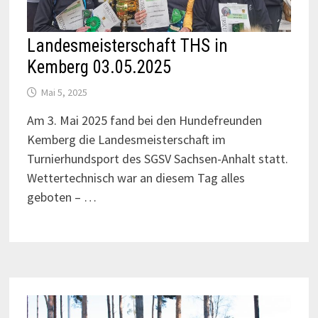
Landesmeisterschaft THS in
Kemberg 03.05.2025
Mai 5, 2025
Am 3. Mai 2025 fand bei den Hundefreunden
Kemberg die Landesmeisterschaft im
Turnierhundsport des SGSV Sachsen-Anhalt statt.
Wettertechnisch war an diesem Tag alles
geboten – …