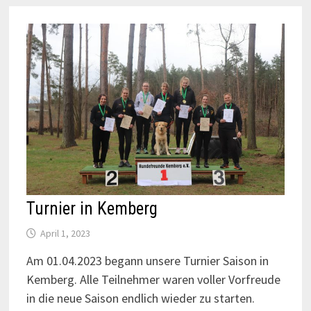
Turnier in Kemberg
April 1, 2023
Am 01.04.2023 begann unsere Turnier Saison in
Kemberg. Alle Teilnehmer waren voller Vorfreude
in die neue Saison endlich wieder zu starten.