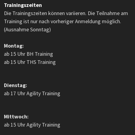
Trainingszeiten
Die Trainingszeiten können variieren. Die Teilnahme am
Training ist nur nach vorheriger Anmeldung möglich.
(Ausnahme Sonntag)
Montag:
ab 15 Uhr BH Training
ab 15 Uhr THS Training
Dienstag:
ab 17 Uhr Agility Training
Mittwoch:
ab 15 Uhr Agility Training