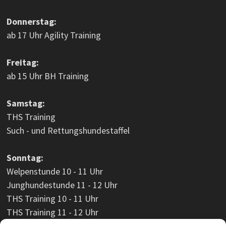
Donnerstag:
ab 17 Uhr Agility Training
Freitag:
ab 15 Uhr BH Training
Samstag:
THS Training
Such - und Rettungshundestaffel
Sonntag:
Welpenstunde 10 - 11 Uhr
Junghundestunde 11 - 12 Uhr
THS Training 10 - 11 Uhr
THS Training 11 - 12 Uhr