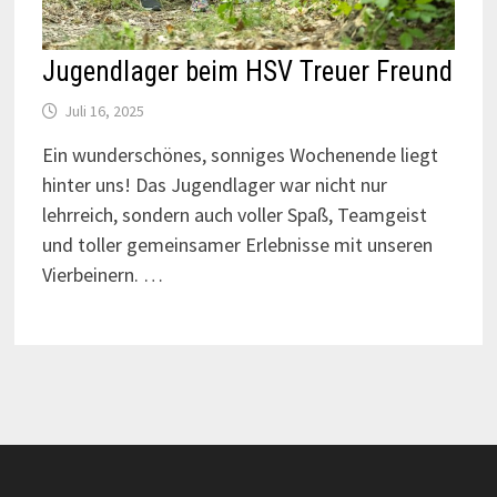
Jugendlager beim HSV Treuer Freund
Juli 16, 2025
Ein wunderschönes, sonniges Wochenende liegt
hinter uns! Das Jugendlager war nicht nur
lehrreich, sondern auch voller Spaß, Teamgeist
und toller gemeinsamer Erlebnisse mit unseren
Vierbeinern. …