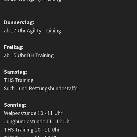
Donnerstag:
ab 17 Uhr Agility Training
Freitag:
ab 15 Uhr BH Training
Samstag:
THS Training
Such - und Rettungshundestaffel
Sonntag:
Welpenstunde 10 - 11 Uhr
Junghundestunde 11 - 12 Uhr
THS Training 10 - 11 Uhr