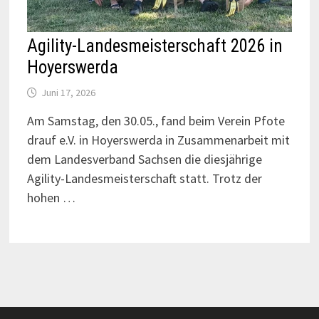
Agility-Landesmeisterschaft 2026 in
Hoyerswerda
Juni 17, 2026
Am Samstag, den 30.05., fand beim Verein Pfote
drauf e.V. in Hoyerswerda in Zusammenarbeit mit
dem Landesverband Sachsen die diesjährige
Agility-Landesmeisterschaft statt. Trotz der
hohen …