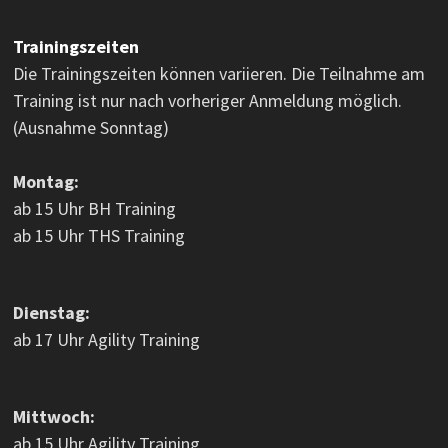
Trainingszeiten
Die Trainingszeiten können variieren. Die Teilnahme am
Training ist nur nach vorheriger Anmeldung möglich.
(Ausnahme Sonntag)
Montag:
ab 15 Uhr BH Training
ab 15 Uhr THS Training
Dienstag:
ab 17 Uhr Agility Training
Mittwoch:
ab 15 Uhr Agility Training