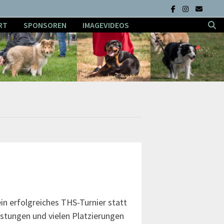
RT
SPONSOREN
IMAGEVIDEOS
in erfolgreiches THS-Turnier statt
stungen und vielen Platzierungen