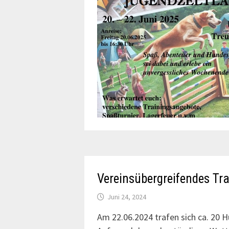
Vereinsübergreifendes Tr
Juni 24, 2024
Am 22.06.2024 trafen sich ca. 20 