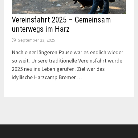
Vereinsfahrt 2025 – Gemeinsam
unterwegs im Harz
September 23, 2025
Nach einer längeren Pause war es endlich wieder
so weit. Unsere traditionelle Vereinsfahrt wurde
2025 neu ins Leben gerufen. Ziel war das
idyllische Harzcamp Bremer …