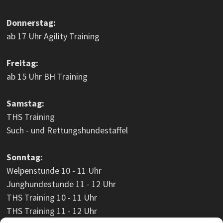
Donnerstag:
ab 17 Uhr Agility Training
Freitag:
ab 15 Uhr BH Training
Samstag:
THS Training
Such - und Rettungshundestaffel
Sonntag:
Welpenstunde 10 - 11 Uhr
Junghundestunde 11 - 12 Uhr
THS Training 10 - 11 Uhr
THS Training 11 - 12 Uhr