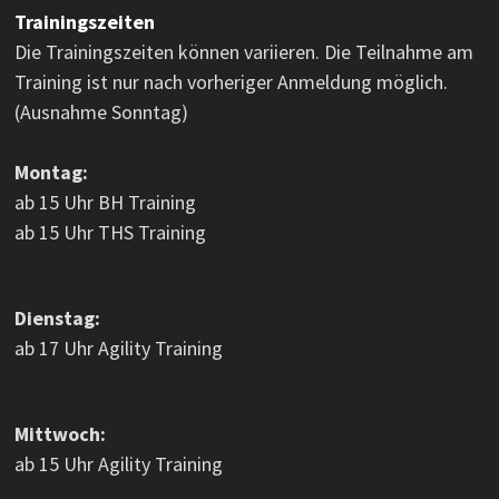
Trainingszeiten
Die Trainingszeiten können variieren. Die Teilnahme am
Training ist nur nach vorheriger Anmeldung möglich.
(Ausnahme Sonntag)
Montag:
ab 15 Uhr BH Training
ab 15 Uhr THS Training
Dienstag:
ab 17 Uhr Agility Training
Mittwoch:
ab 15 Uhr Agility Training