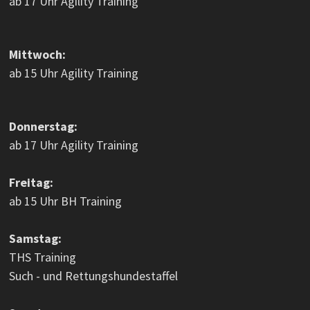
ab 17 Uhr Agility Training
Mittwoch:
ab 15 Uhr Agility Training
Donnerstag:
ab 17 Uhr Agility Training
Freitag:
ab 15 Uhr BH Training
Samstag:
THS Training
Such - und Rettungshundestaffel