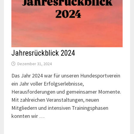
Jahresrückblick 2024
Dezember 31, 2024
Das Jahr 2024 war für unseren Hundesportverein
ein Jahr voller Erfolgserlebnisse,
Herausforderungen und gemeinsamer Momente.
Mit zahlreichen Veranstaltungen, neuen
Mitgliedern und intensiven Trainingsphasen
konnten wir …