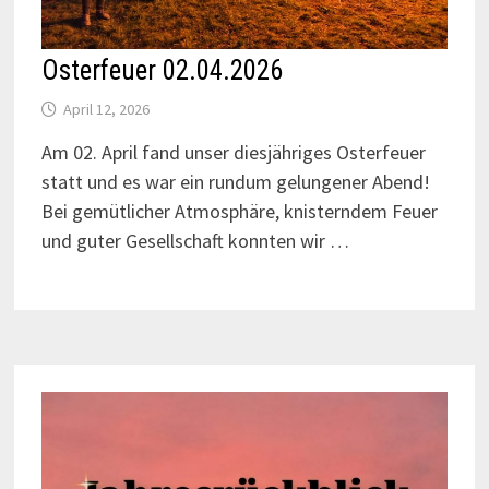
Osterfeuer 02.04.2026
April 12, 2026
Am 02. April fand unser diesjähriges Osterfeuer
statt und es war ein rundum gelungener Abend!
Bei gemütlicher Atmosphäre, knisterndem Feuer
und guter Gesellschaft konnten wir …