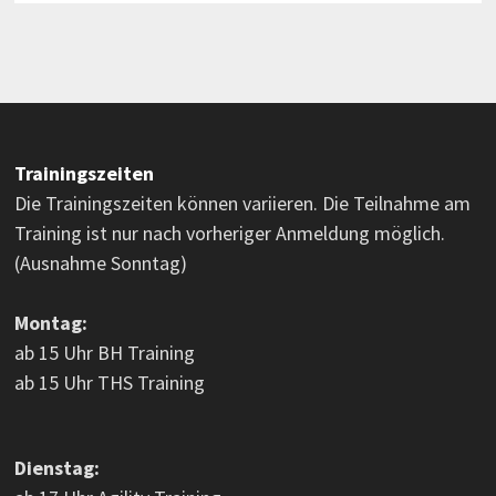
Trainingszeiten
Die Trainingszeiten können variieren. Die Teilnahme am
Training ist nur nach vorheriger Anmeldung möglich.
(Ausnahme Sonntag)
Montag:
ab 15 Uhr BH Training
ab 15 Uhr THS Training
Dienstag: