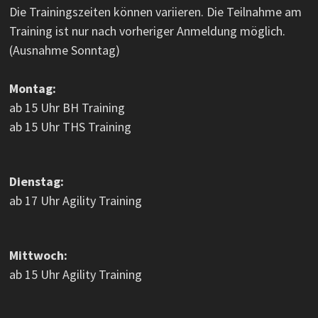
Die Trainingszeiten können variieren. Die Teilnahme am
Training ist nur nach vorheriger Anmeldung möglich.
(Ausnahme Sonntag)
Montag:
ab 15 Uhr BH Training
ab 15 Uhr THS Training
Dienstag:
ab 17 Uhr Agility Training
Mittwoch:
ab 15 Uhr Agility Training