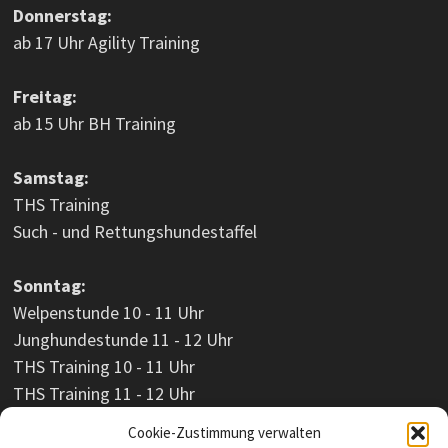
Donnerstag:
ab 17 Uhr Agility Training
Freitag:
ab 15 Uhr BH Training
Samstag:
THS Training
Such - und Rettungshundestaffel
Sonntag:
Welpenstunde 10 - 11 Uhr
Junghundestunde 11 - 12 Uhr
THS Training 10 - 11 Uhr
THS Training 11 - 12 Uhr
Cookie-Zustimmung verwalten