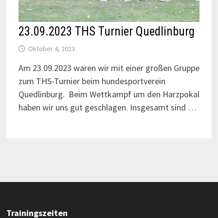
23.09.2023 THS Turnier Quedlinburg
Oktober 4, 2023
Am 23.09.2023 waren wir mit einer großen Gruppe
zum THS-Turnier beim hundesportverein
Quedlinburg. Beim Wettkampf um den Harzpokal
haben wir uns gut geschlagen. Insgesamt sind …
Trainingszeiten