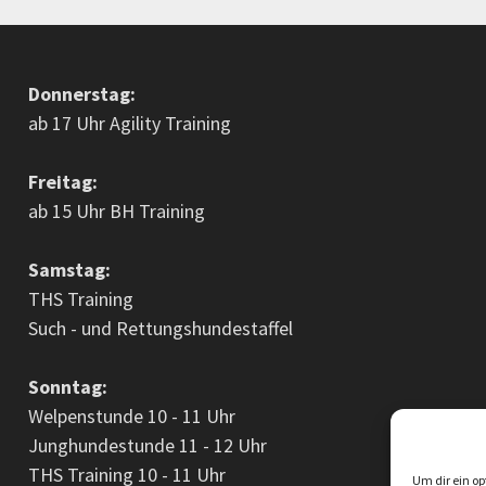
Donnerstag:
ab 17 Uhr Agility Training
Freitag:
ab 15 Uhr BH Training
Samstag:
THS Training
Such - und Rettungshundestaffel
Sonntag:
Welpenstunde 10 - 11 Uhr
Junghundestunde 11 - 12 Uhr
THS Training 10 - 11 Uhr
Um dir ein op