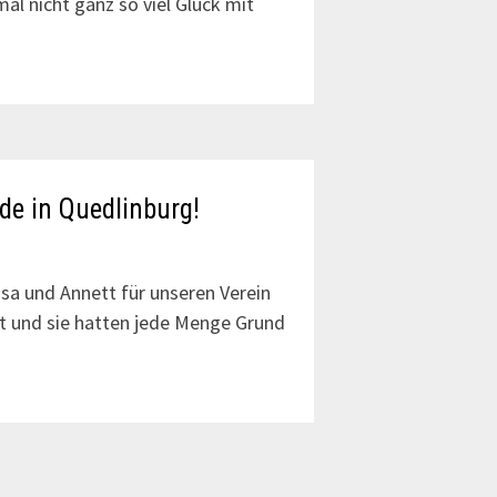
al nicht ganz so viel Glück mit
de in Quedlinburg!
sa und Annett für unseren Verein
t und sie hatten jede Menge Grund