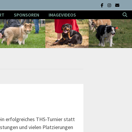
RT
SPONSOREN
IMAGEVIDEOS
in erfolgreiches THS-Turnier statt
stungen und vielen Platzierungen