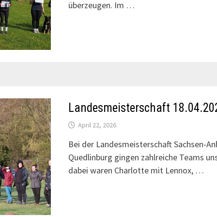
überzeugen. Im …
Landesmeisterschaft 18.04.2
April 22, 2026
Bei der Landesmeisterschaft Sachsen-An
Quedlinburg gingen zahlreiche Teams unse
dabei waren Charlotte mit Lennox, …