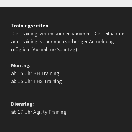
Trainingszeiten
Die Trainingszeiten können variieren. Die Teilnahme
am Training ist nur nach vorheriger Anmeldung
möglich. (Ausnahme Sonntag)
Montag:
ab 15 Uhr BH Training
ab 15 Uhr THS Training
Dienstag:
ab 17 Uhr Agility Training