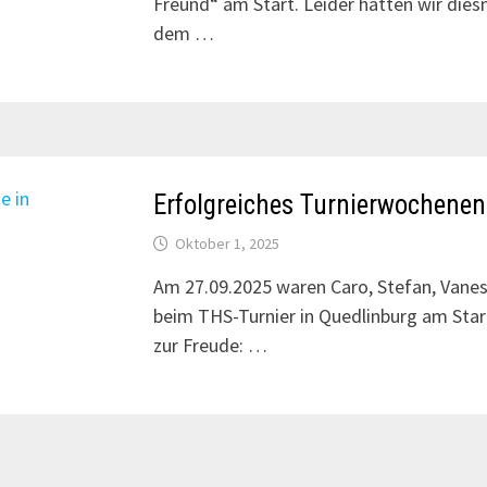
Freund“ am Start. Leider hatten wir diesm
dem …
Erfolgreiches Turnierwochenen
Oktober 1, 2025
Am 27.09.2025 waren Caro, Stefan, Vanes
beim THS-Turnier in Quedlinburg am Star
zur Freude: …