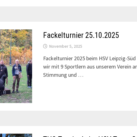
Fackelturnier 25.10.2025
November 5, 2025
Fackelturnier 2025 beim HSV Leipzig-Sü
wir mit 9 Sportlern aus unserem Verein a
Stimmung und …