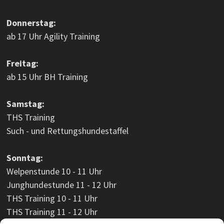
Donnerstag:
ab 17 Uhr Agility Training
Freitag:
ab 15 Uhr BH Training
Samstag:
THS Training
Such - und Rettungshundestaffel
Sonntag:
Welpenstunde 10 - 11 Uhr
Junghundestunde 11 - 12 Uhr
THS Training 10 - 11 Uhr
THS Training 11 - 12 Uhr