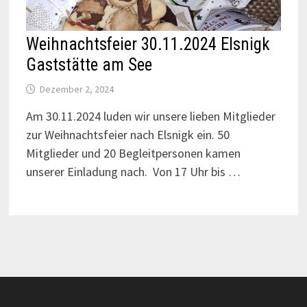
Weihnachtsfeier 30.11.2024 Elsnigk
Gaststätte am See
Dezember 2, 2024
Am 30.11.2024 luden wir unsere lieben Mitglieder
zur Weihnachtsfeier nach Elsnigk ein. 50
Mitglieder und 20 Begleitpersonen kamen
unserer Einladung nach. Von 17 Uhr bis …