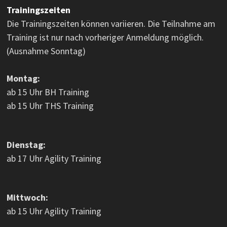
Trainingszeiten
Die Trainingszeiten können variieren. Die Teilnahme am
Training ist nur nach vorheriger Anmeldung möglich.
(Ausnahme Sonntag)
Montag:
ab 15 Uhr BH Training
ab 15 Uhr THS Training
Dienstag:
ab 17 Uhr Agility Training
Mittwoch:
ab 15 Uhr Agility Training