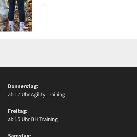
…
Donnerstag:
ab 17 Uhr Agility Training
Freitag:
ab 15 Uhr BH Training
Samstag: